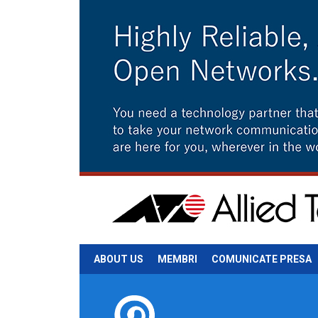
ABOUT US
MEMBRI
COMUNICATE PRESA