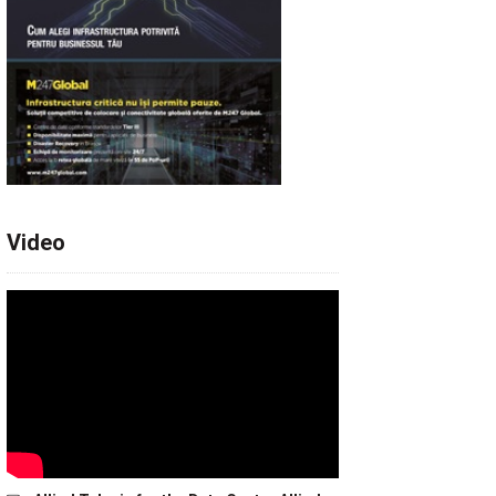
Video