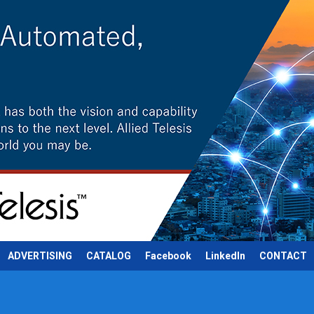
ADVERTISING
CATALOG
Facebook
LinkedIn
CONTACT