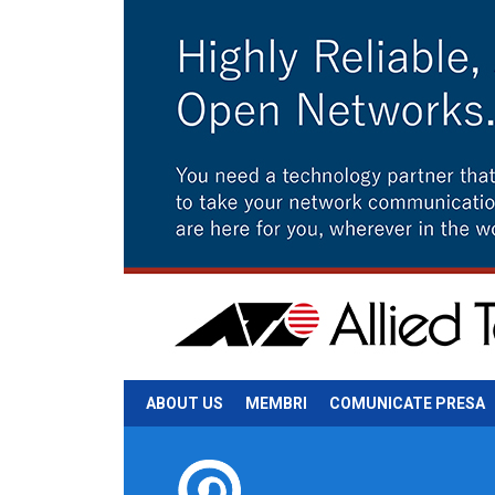
ABOUT US
MEMBRI
COMUNICATE PRESA