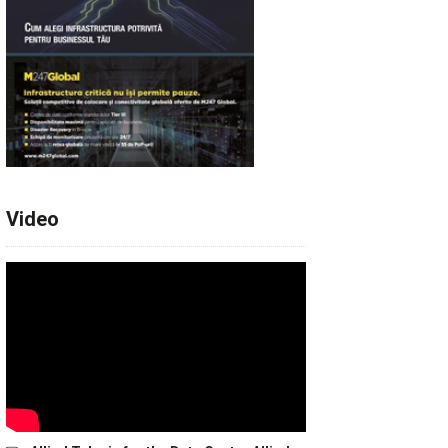
Video