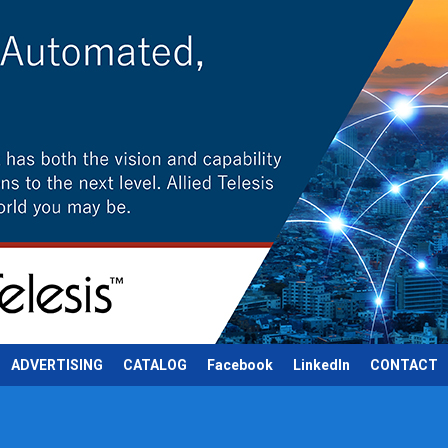
ADVERTISING
CATALOG
Facebook
LinkedIn
CONTACT