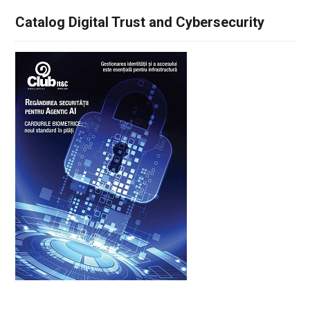
Catalog Digital Trust and Cybersecurity