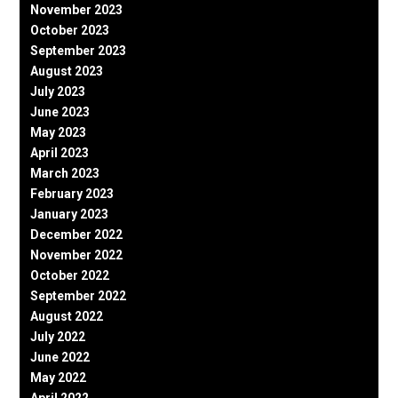
November 2023
October 2023
September 2023
August 2023
July 2023
June 2023
May 2023
April 2023
March 2023
February 2023
January 2023
December 2022
November 2022
October 2022
September 2022
August 2022
July 2022
June 2022
May 2022
April 2022