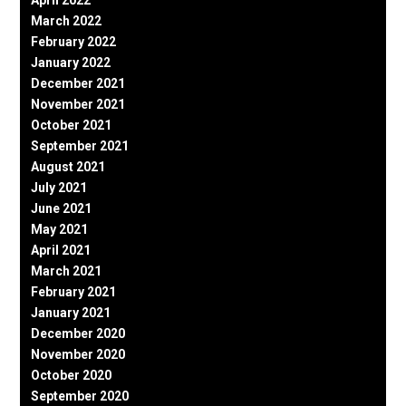
March 2022
February 2022
January 2022
December 2021
November 2021
October 2021
September 2021
August 2021
July 2021
June 2021
May 2021
April 2021
March 2021
February 2021
January 2021
December 2020
November 2020
October 2020
September 2020