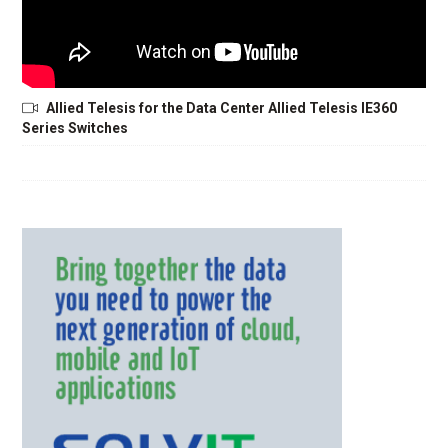
Allied Telesis for the Data Center Allied Telesis IE360
Series Switches