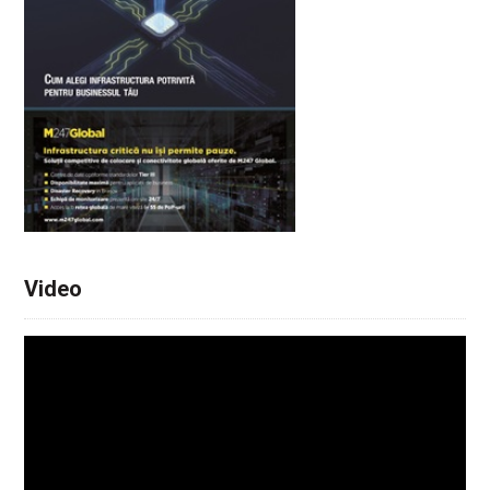
Video