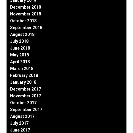
January 2019
December 2018
November 2018
October 2018
September 2018
August 2018
July 2018
June 2018
May 2018
April 2018
March 2018
February 2018
January 2018
December 2017
November 2017
October 2017
September 2017
August 2017
July 2017
June 2017