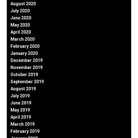
August 2020
July 2020
June 2020
May 2020
April 2020
March 2020
February 2020
January 2020
December 2019
November 2019
October 2019
September 2019
August 2019
July 2019
June 2019
May 2019
April 2019
March 2019
February 2019