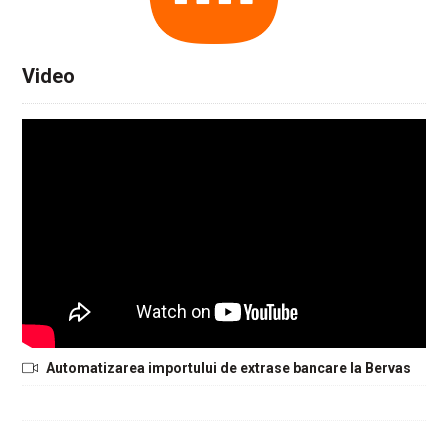
Video
Automatizarea importului de extrase bancare la Bervas