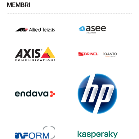
MEMBRI