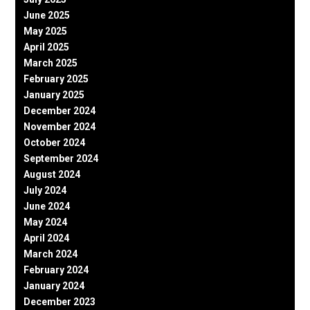
June 2025
May 2025
April 2025
March 2025
February 2025
January 2025
December 2024
November 2024
October 2024
September 2024
August 2024
July 2024
June 2024
May 2024
April 2024
March 2024
February 2024
January 2024
December 2023