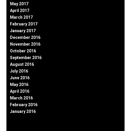
May 2017
April 2017
March 2017
February 2017
January 2017
December 2016
November 2016
October 2016
September 2016
August 2016
July 2016
June 2016
May 2016
April 2016
March 2016
February 2016
January 2016