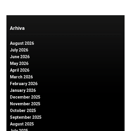
Arhiva
August 2026
July 2026
June 2026
May 2026
April 2026
March 2026
February 2026
January 2026
December 2025
November 2025
October 2025
September 2025
August 2025
July 2025