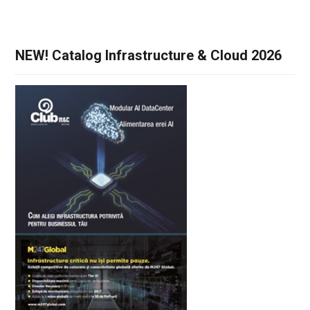
NEW! Catalog Infrastructure & Cloud 2026