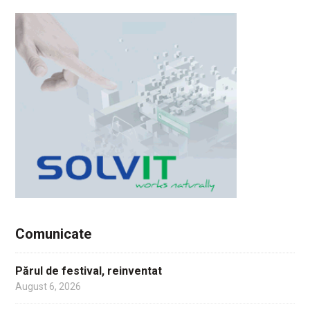
Comunicate
Părul de festival, reinventat
August 6, 2026