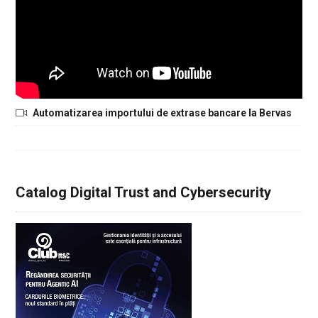
Automatizarea importului de extrase bancare la Bervas
Catalog Digital Trust and Cybersecurity