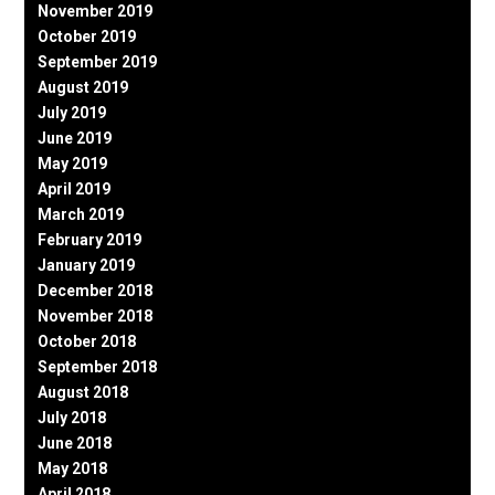
November 2019
October 2019
September 2019
August 2019
July 2019
June 2019
May 2019
April 2019
March 2019
February 2019
January 2019
December 2018
November 2018
October 2018
September 2018
August 2018
July 2018
June 2018
May 2018
April 2018