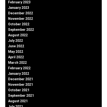
February 2023
January 2023
December 2022
November 2022
October 2022
September 2022
August 2022
July 2022
June 2022
May 2022
April 2022
March 2022
February 2022
January 2022
December 2021
November 2021
October 2021
September 2021
August 2021
July 2021