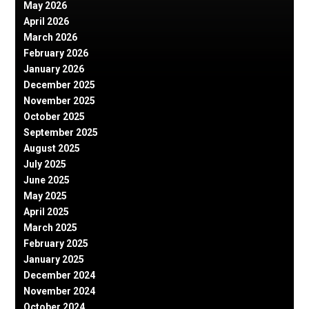
May 2026
April 2026
March 2026
February 2026
January 2026
December 2025
November 2025
October 2025
September 2025
August 2025
July 2025
June 2025
May 2025
April 2025
March 2025
February 2025
January 2025
December 2024
November 2024
October 2024