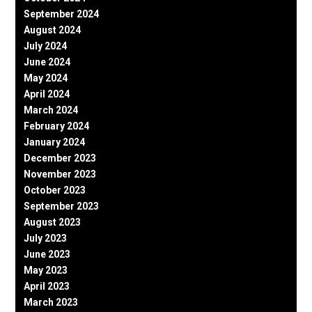
September 2024
August 2024
July 2024
June 2024
May 2024
April 2024
March 2024
February 2024
January 2024
December 2023
November 2023
October 2023
September 2023
August 2023
July 2023
June 2023
May 2023
April 2023
March 2023