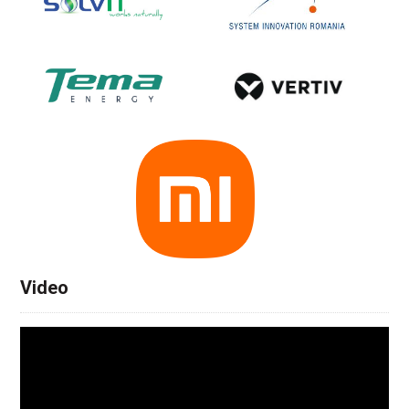
Video