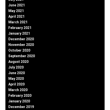
June 2021
May 2021
April 2021
March 2021
February 2021
January 2021
December 2020
November 2020
October 2020
September 2020
August 2020
July 2020
June 2020
May 2020
April 2020
March 2020
February 2020
January 2020
December 2019