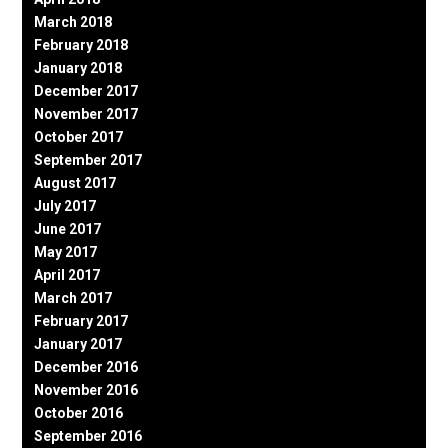
March 2018
February 2018
January 2018
December 2017
November 2017
October 2017
September 2017
August 2017
July 2017
June 2017
May 2017
April 2017
March 2017
February 2017
January 2017
December 2016
November 2016
October 2016
September 2016