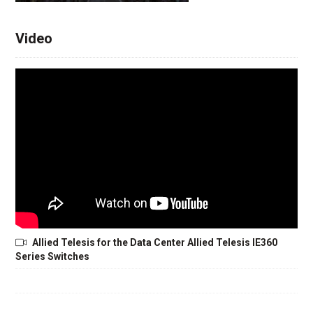
Video
Allied Telesis for the Data Center Allied Telesis IE360
Series Switches