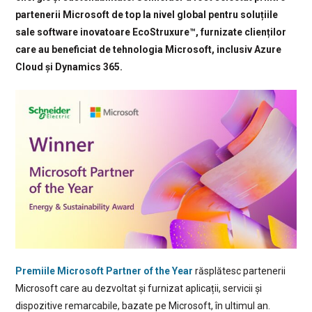
partenerii Microsoft de top la nivel global pentru soluțiile
sale software inovatoare EcoStruxure™, furnizate clienților
care au beneficiat de tehnologia Microsoft, inclusiv Azure
Cloud și Dynamics 365.
Premiile Microsoft Partner of the Year
răsplătesc partenerii
Microsoft care au dezvoltat și furnizat aplicații, servicii și
dispozitive remarcabile, bazate pe Microsoft, în ultimul an.