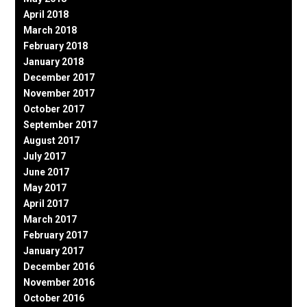
April 2018
March 2018
February 2018
January 2018
December 2017
November 2017
October 2017
September 2017
August 2017
July 2017
June 2017
May 2017
April 2017
March 2017
February 2017
January 2017
December 2016
November 2016
October 2016