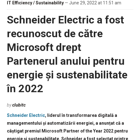
IT Efficiency / Sustainability
— June 29, 2022 at 11:51 am
Schneider Electric a fost
recunoscut de către
Microsoft drept
Partenerul anului pentru
energie și sustenabilitate
în 2022
by
clubitc
Schneider Electric
, liderul în transformarea digitală a
managementului și automatizării energiei, a anunțat că a
câștigat premiul Microsoft Partner of the Year 2022 pentru
energie și sustenabilitate. Schneider a fost selectat printre