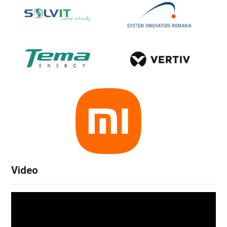
Video