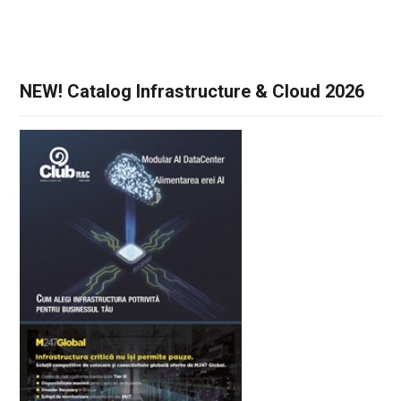
NEW! Catalog Infrastructure & Cloud 2026