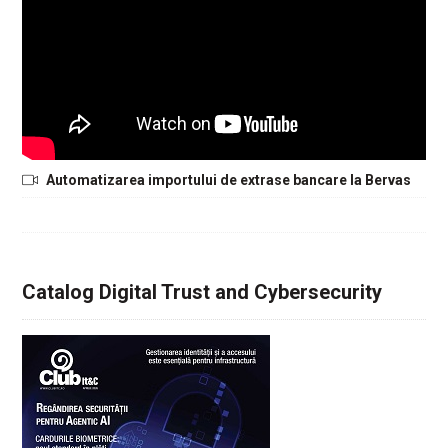
Automatizarea importului de extrase bancare la Bervas
Catalog Digital Trust and Cybersecurity