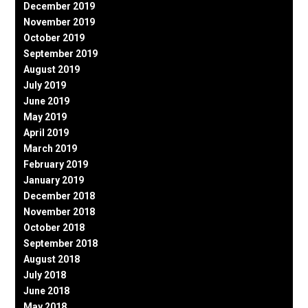
December 2019
November 2019
October 2019
September 2019
August 2019
July 2019
June 2019
May 2019
April 2019
March 2019
February 2019
January 2019
December 2018
November 2018
October 2018
September 2018
August 2018
July 2018
June 2018
May 2018