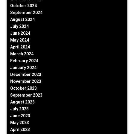
October 2024
September 2024
August 2024
July 2024
June 2024
May 2024
April 2024
March 2024
February 2024
January 2024
December 2023
November 2023
October 2023
September 2023
August 2023
July 2023
June 2023
May 2023
April 2023