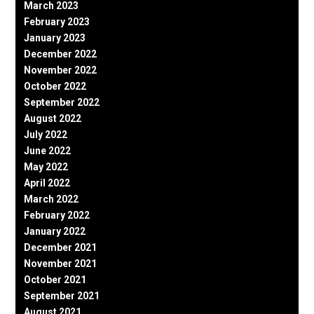
March 2023
February 2023
January 2023
December 2022
November 2022
October 2022
September 2022
August 2022
July 2022
June 2022
May 2022
April 2022
March 2022
February 2022
January 2022
December 2021
November 2021
October 2021
September 2021
August 2021