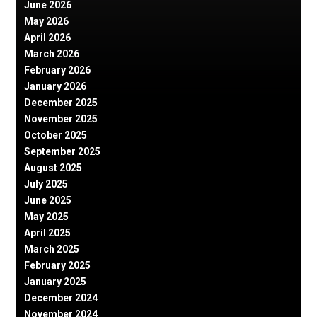
June 2026
May 2026
April 2026
March 2026
February 2026
January 2026
December 2025
November 2025
October 2025
September 2025
August 2025
July 2025
June 2025
May 2025
April 2025
March 2025
February 2025
January 2025
December 2024
November 2024