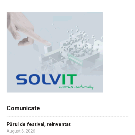
Comunicate
Părul de festival, reinventat
August 6, 2026