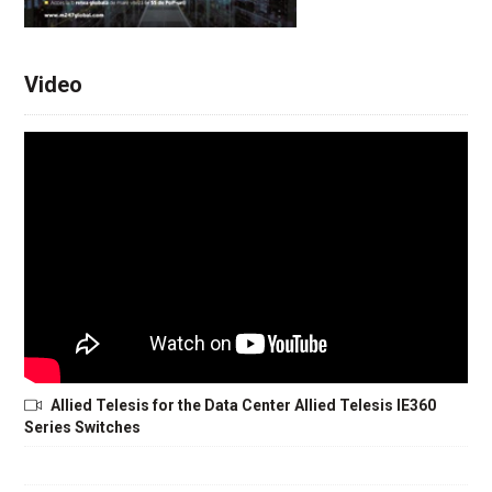
Video
Allied Telesis for the Data Center Allied Telesis IE360
Series Switches