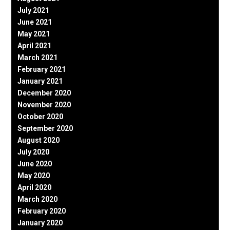
July 2021
June 2021
May 2021
April 2021
March 2021
February 2021
January 2021
December 2020
November 2020
October 2020
September 2020
August 2020
July 2020
June 2020
May 2020
April 2020
March 2020
February 2020
January 2020