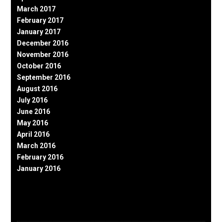
March 2017
February 2017
January 2017
December 2016
November 2016
October 2016
September 2016
August 2016
July 2016
June 2016
May 2016
April 2016
March 2016
February 2016
January 2016