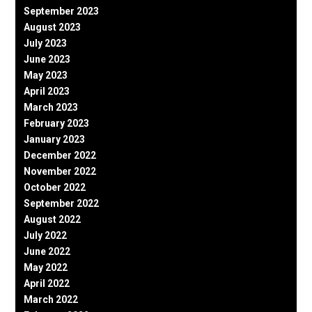
September 2023
August 2023
July 2023
June 2023
May 2023
April 2023
March 2023
February 2023
January 2023
December 2022
November 2022
October 2022
September 2022
August 2022
July 2022
June 2022
May 2022
April 2022
March 2022