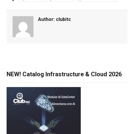
Author:
clubitc
NEW! Catalog Infrastructure & Cloud 2026