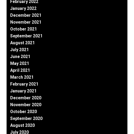
February 2022
January 2022
December 2021
November 2021
October 2021
September 2021
August 2021
July 2021
June 2021
May 2021
April 2021
March 2021
February 2021
January 2021
December 2020
November 2020
October 2020
September 2020
August 2020
July 2020