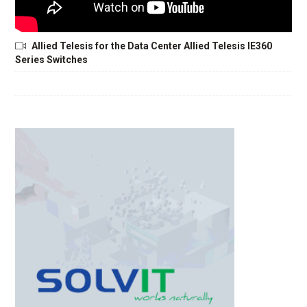
Allied Telesis for the Data Center Allied Telesis IE360
Series Switches