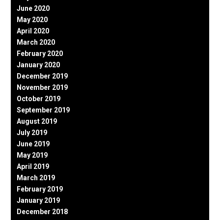
June 2020
May 2020
April 2020
March 2020
February 2020
January 2020
December 2019
November 2019
October 2019
September 2019
August 2019
July 2019
June 2019
May 2019
April 2019
March 2019
February 2019
January 2019
December 2018