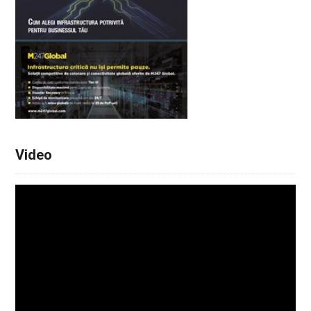
Video