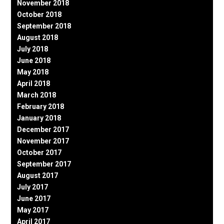
November 2018
October 2018
September 2018
August 2018
July 2018
June 2018
May 2018
April 2018
March 2018
February 2018
January 2018
December 2017
November 2017
October 2017
September 2017
August 2017
July 2017
June 2017
May 2017
April 2017