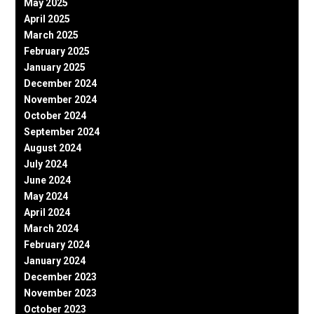
May 2025
April 2025
March 2025
February 2025
January 2025
December 2024
November 2024
October 2024
September 2024
August 2024
July 2024
June 2024
May 2024
April 2024
March 2024
February 2024
January 2024
December 2023
November 2023
October 2023