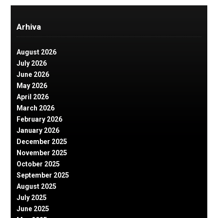
Arhiva
August 2026
July 2026
June 2026
May 2026
April 2026
March 2026
February 2026
January 2026
December 2025
November 2025
October 2025
September 2025
August 2025
July 2025
June 2025