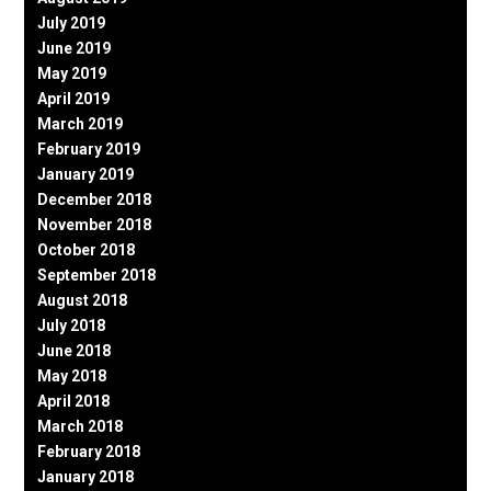
July 2019
June 2019
May 2019
April 2019
March 2019
February 2019
January 2019
December 2018
November 2018
October 2018
September 2018
August 2018
July 2018
June 2018
May 2018
April 2018
March 2018
February 2018
January 2018