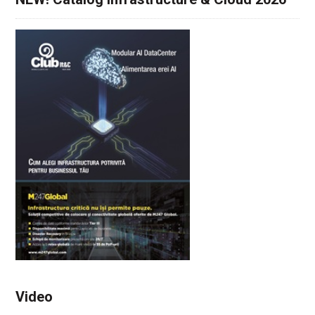
Video