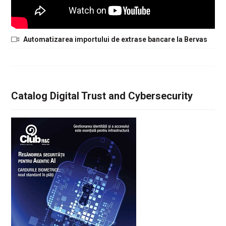
Automatizarea importului de extrase bancare la Bervas
Catalog Digital Trust and Cybersecurity