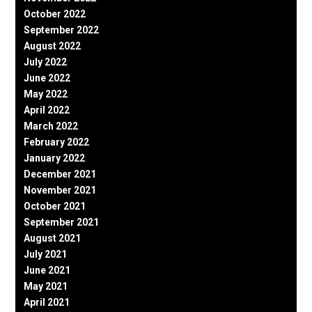
October 2022
September 2022
August 2022
July 2022
June 2022
May 2022
April 2022
March 2022
February 2022
January 2022
December 2021
November 2021
October 2021
September 2021
August 2021
July 2021
June 2021
May 2021
April 2021