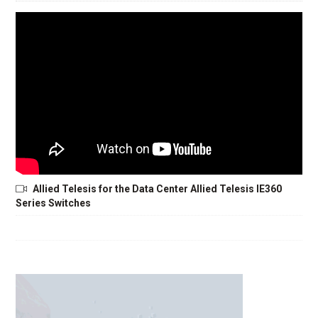
Allied Telesis for the Data Center Allied Telesis IE360
Series Switches