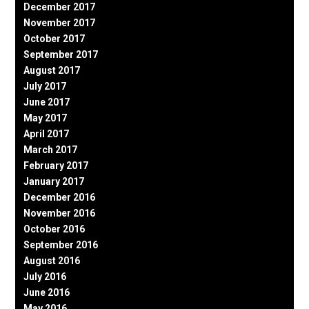
December 2017
November 2017
October 2017
September 2017
August 2017
July 2017
June 2017
May 2017
April 2017
March 2017
February 2017
January 2017
December 2016
November 2016
October 2016
September 2016
August 2016
July 2016
June 2016
May 2016