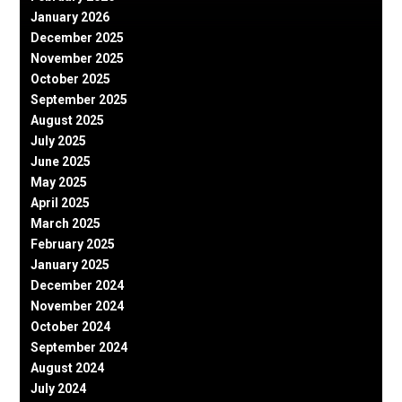
January 2026
December 2025
November 2025
October 2025
September 2025
August 2025
July 2025
June 2025
May 2025
April 2025
March 2025
February 2025
January 2025
December 2024
November 2024
October 2024
September 2024
August 2024
July 2024