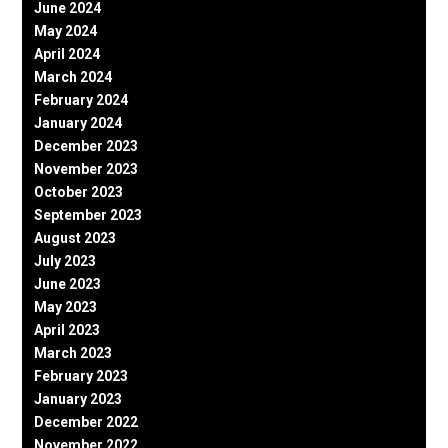
June 2024
May 2024
April 2024
March 2024
February 2024
January 2024
December 2023
November 2023
October 2023
September 2023
August 2023
July 2023
June 2023
May 2023
April 2023
March 2023
February 2023
January 2023
December 2022
November 2022