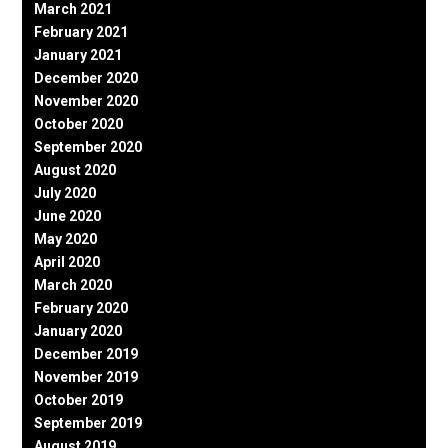
March 2021
February 2021
January 2021
December 2020
November 2020
October 2020
September 2020
August 2020
July 2020
June 2020
May 2020
April 2020
March 2020
February 2020
January 2020
December 2019
November 2019
October 2019
September 2019
August 2019