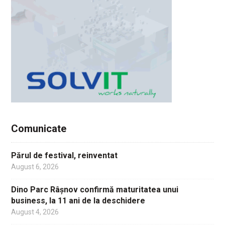
Comunicate
Părul de festival, reinventat
August 6, 2026
Dino Parc Râșnov confirmă maturitatea unui
business, la 11 ani de la deschidere
August 4, 2026