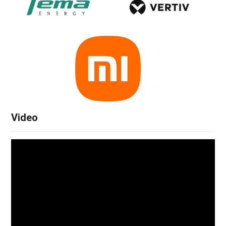
Video