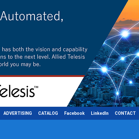
ADVERTISING
CATALOG
Facebook
LinkedIn
CONTACT