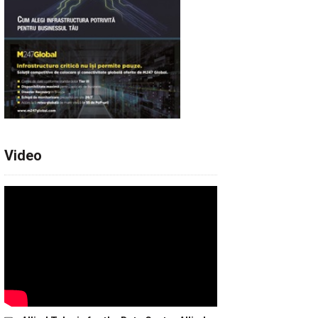
Video