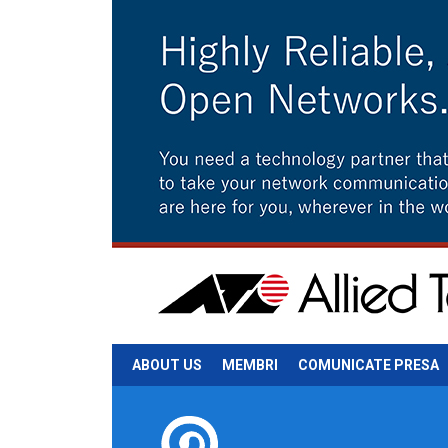
ABOUT US
MEMBRI
COMUNICATE PRESA