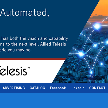
ADVERTISING
CATALOG
Facebook
LinkedIn
CONTACT