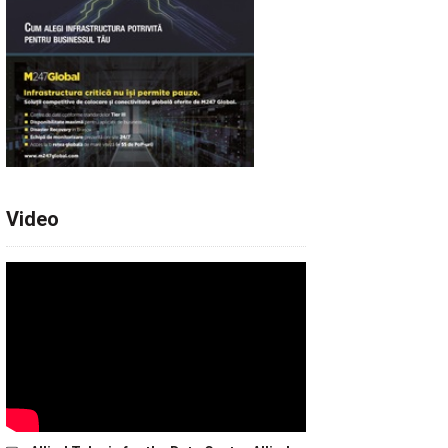
Video