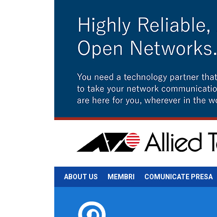
ABOUT US
MEMBRI
COMUNICATE PRESA