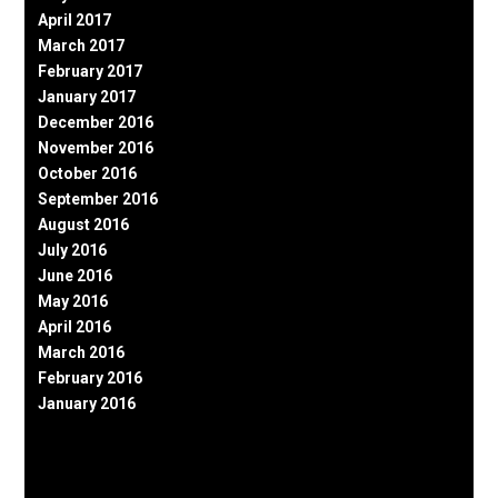
April 2017
March 2017
February 2017
January 2017
December 2016
November 2016
October 2016
September 2016
August 2016
July 2016
June 2016
May 2016
April 2016
March 2016
February 2016
January 2016