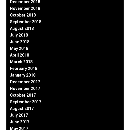
December 2018
November 2018
October 2018
September 2018
August 2018
July 2018
June 2018
May 2018
April 2018
March 2018
February 2018
January 2018
December 2017
November 2017
October 2017
September 2017
August 2017
July 2017
June 2017
May 2017