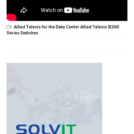
Allied Telesis for the Data Center Allied Telesis IE360
Series Switches