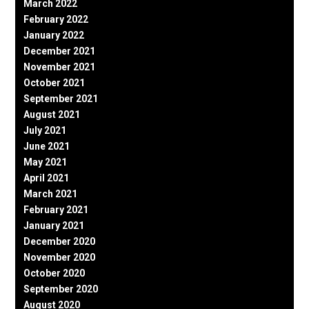
March 2022
February 2022
January 2022
December 2021
November 2021
October 2021
September 2021
August 2021
July 2021
June 2021
May 2021
April 2021
March 2021
February 2021
January 2021
December 2020
November 2020
October 2020
September 2020
August 2020