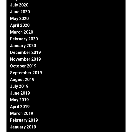
July 2020
June 2020
May 2020
April 2020
March 2020
February 2020
January 2020
December 2019
November 2019
October 2019
September 2019
August 2019
July 2019
June 2019
May 2019
April 2019
March 2019
February 2019
January 2019