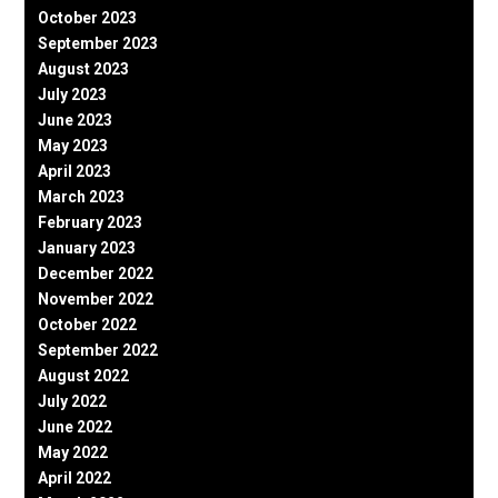
October 2023
September 2023
August 2023
July 2023
June 2023
May 2023
April 2023
March 2023
February 2023
January 2023
December 2022
November 2022
October 2022
September 2022
August 2022
July 2022
June 2022
May 2022
April 2022