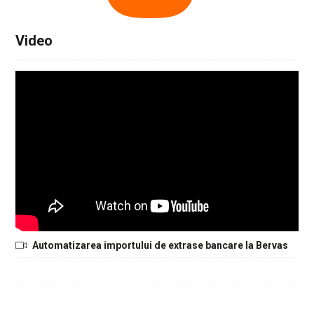
Video
Automatizarea importului de extrase bancare la Bervas