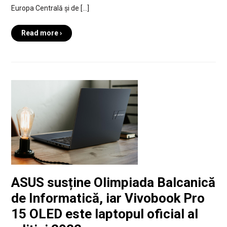
Europa Centrală și de […]
Read more ›
ASUS susține Olimpiada Balcanică
de Informatică, iar Vivobook Pro
15 OLED este laptopul oficial al