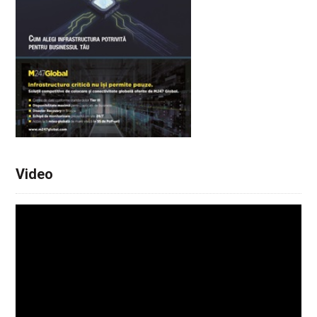
Video