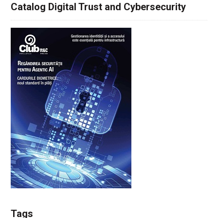
Catalog Digital Trust and Cybersecurity
Tags