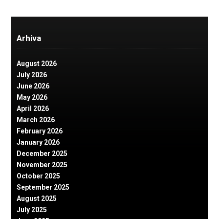
Arhiva
August 2026
July 2026
June 2026
May 2026
April 2026
March 2026
February 2026
January 2026
December 2025
November 2025
October 2025
September 2025
August 2025
July 2025