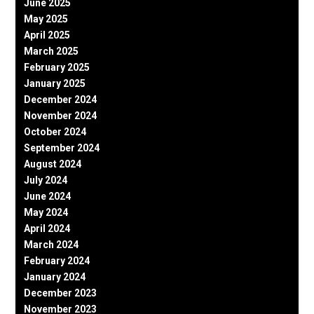
June 2025
May 2025
April 2025
March 2025
February 2025
January 2025
December 2024
November 2024
October 2024
September 2024
August 2024
July 2024
June 2024
May 2024
April 2024
March 2024
February 2024
January 2024
December 2023
November 2023