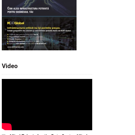
Video