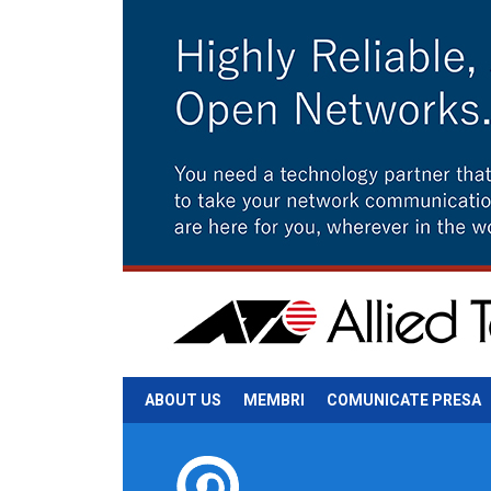
ABOUT US
MEMBRI
COMUNICATE PRESA