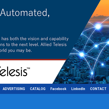
ADVERTISING
CATALOG
Facebook
LinkedIn
CONTACT