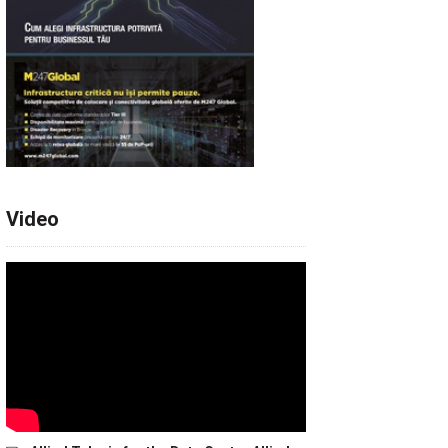
Video