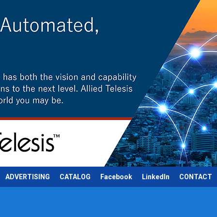
ADVERTISING
CATALOG
Facebook
LinkedIn
CONTACT