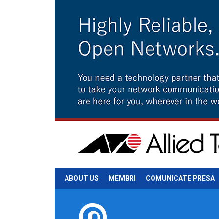
ABOUT US
MEMBRI
COMUNICATE PRESA