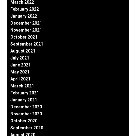
March 2022
February 2022
January 2022
December 2021
November 2021
October 2021
September 2021
August 2021
July 2021
June 2021
May 2021
April 2021
March 2021
February 2021
January 2021
December 2020
November 2020
October 2020
September 2020
August 2020