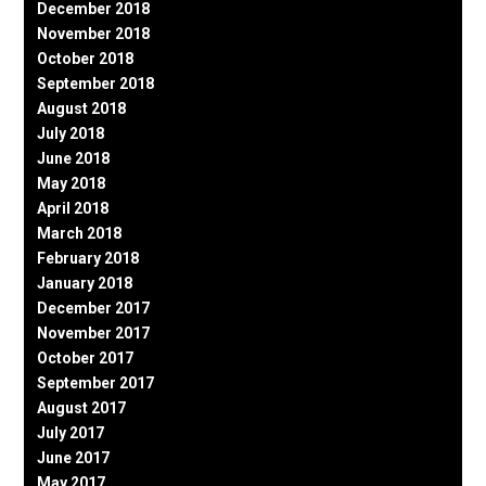
December 2018
November 2018
October 2018
September 2018
August 2018
July 2018
June 2018
May 2018
April 2018
March 2018
February 2018
January 2018
December 2017
November 2017
October 2017
September 2017
August 2017
July 2017
June 2017
May 2017