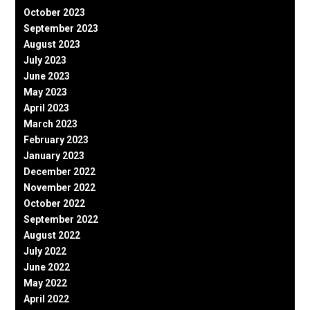
October 2023
September 2023
August 2023
July 2023
June 2023
May 2023
April 2023
March 2023
February 2023
January 2023
December 2022
November 2022
October 2022
September 2022
August 2022
July 2022
June 2022
May 2022
April 2022