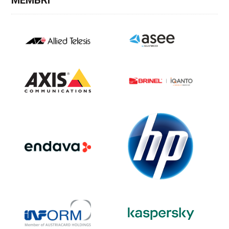
MEMBRI