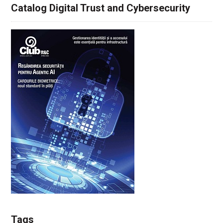
Catalog Digital Trust and Cybersecurity
Tags