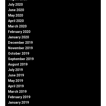
July 2020
June 2020
May 2020
April 2020
March 2020
February 2020
January 2020
December 2019
November 2019
October 2019
September 2019
August 2019
July 2019
June 2019
May 2019
April 2019
March 2019
February 2019
January 2019