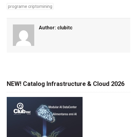
programe criptomining
Author:
clubitc
NEW! Catalog Infrastructure & Cloud 2026