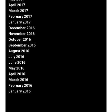
April 2017
March 2017
February 2017
January 2017
December 2016
November 2016
October 2016
September 2016
August 2016
July 2016
June 2016
May 2016
April 2016
March 2016
February 2016
January 2016