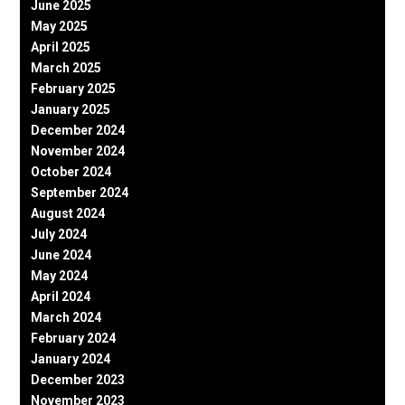
June 2025
May 2025
April 2025
March 2025
February 2025
January 2025
December 2024
November 2024
October 2024
September 2024
August 2024
July 2024
June 2024
May 2024
April 2024
March 2024
February 2024
January 2024
December 2023
November 2023