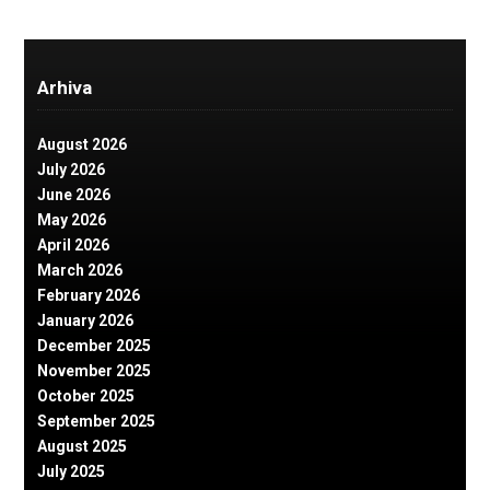
Arhiva
August 2026
July 2026
June 2026
May 2026
April 2026
March 2026
February 2026
January 2026
December 2025
November 2025
October 2025
September 2025
August 2025
July 2025