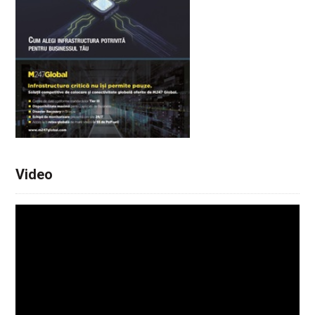
Video