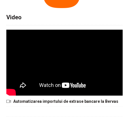
Video
Automatizarea importului de extrase bancare la Bervas