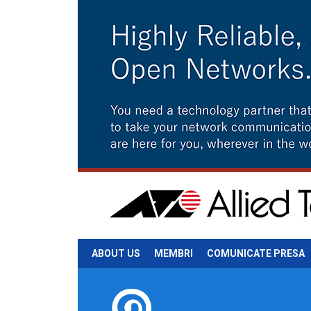
ABOUT US
MEMBRI
COMUNICATE PRESA