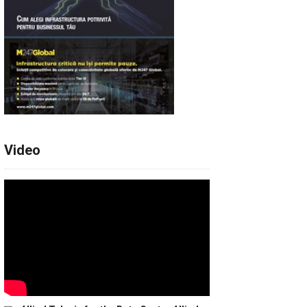
Video