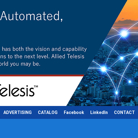
ADVERTISING
CATALOG
Facebook
LinkedIn
CONTACT