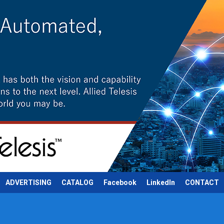
ADVERTISING
CATALOG
Facebook
LinkedIn
CONTACT