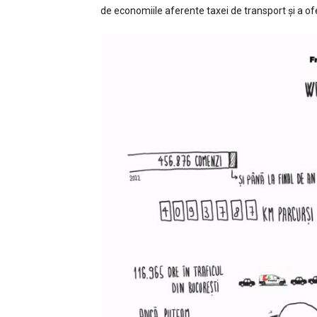
de economiile aferente taxei de transport și a of