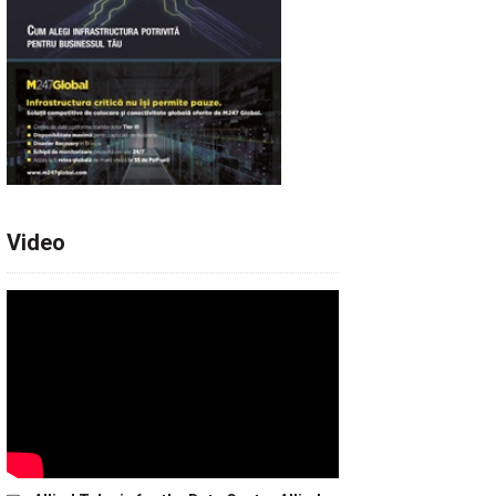
Video