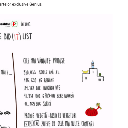
ertelor exclusive Genius.