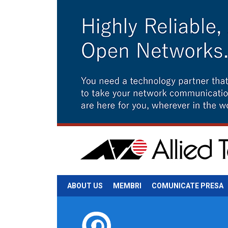
ABOUT US
MEMBRI
COMUNICATE PRESA