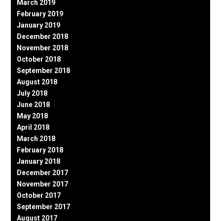
March 2019
February 2019
January 2019
December 2018
November 2018
October 2018
September 2018
August 2018
July 2018
June 2018
May 2018
April 2018
March 2018
February 2018
January 2018
December 2017
November 2017
October 2017
September 2017
August 2017