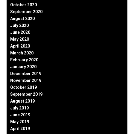
October 2020
September 2020
August 2020
July 2020
June 2020
May 2020
April 2020
March 2020
February 2020
January 2020
December 2019
November 2019
October 2019
September 2019
August 2019
July 2019
June 2019
May 2019
April 2019