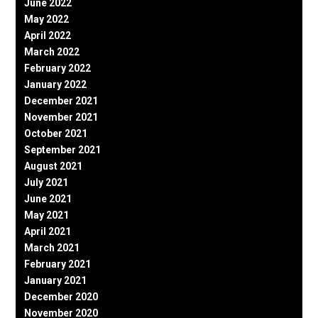
June 2022
May 2022
April 2022
March 2022
February 2022
January 2022
December 2021
November 2021
October 2021
September 2021
August 2021
July 2021
June 2021
May 2021
April 2021
March 2021
February 2021
January 2021
December 2020
November 2020