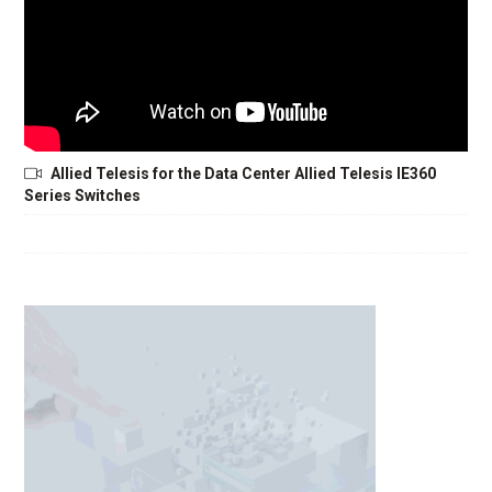
Allied Telesis for the Data Center Allied Telesis IE360
Series Switches