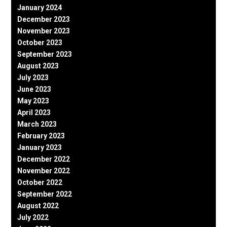
January 2024
December 2023
November 2023
October 2023
September 2023
August 2023
July 2023
June 2023
May 2023
April 2023
March 2023
February 2023
January 2023
December 2022
November 2022
October 2022
September 2022
August 2022
July 2022