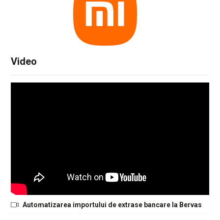
Video
Automatizarea importului de extrase bancare la Bervas