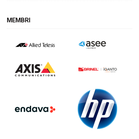
MEMBRI