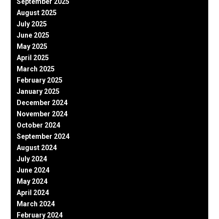
September 2025
August 2025
July 2025
June 2025
May 2025
April 2025
March 2025
February 2025
January 2025
December 2024
November 2024
October 2024
September 2024
August 2024
July 2024
June 2024
May 2024
April 2024
March 2024
February 2024