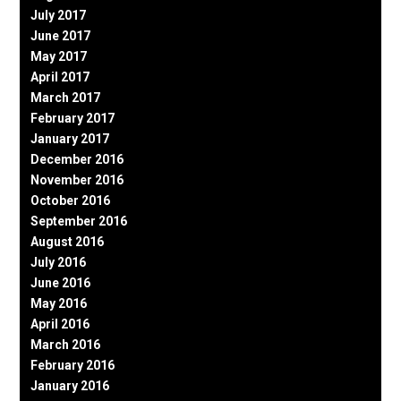
July 2017
June 2017
May 2017
April 2017
March 2017
February 2017
January 2017
December 2016
November 2016
October 2016
September 2016
August 2016
July 2016
June 2016
May 2016
April 2016
March 2016
February 2016
January 2016