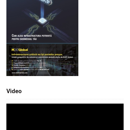
Video