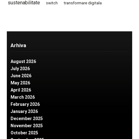
sustenabilitate
switch
transformare digitala
Arhiva
August 2026
July 2026
June 2026
May 2026
April 2026
March 2026
February 2026
January 2026
December 2025
November 2025
October 2025