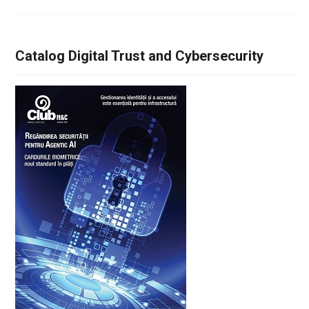
Catalog Digital Trust and Cybersecurity