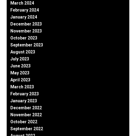
March 2024
February 2024
January 2024
December 2023
November 2023
October 2023
September 2023
August 2023
July 2023
June 2023
May 2023
April 2023
March 2023
February 2023
January 2023
December 2022
November 2022
October 2022
September 2022
August 2022