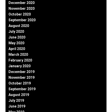
December 2020
November 2020
October 2020
September 2020
August 2020
July 2020
June 2020
May 2020
April 2020
March 2020
February 2020
January 2020
December 2019
November 2019
October 2019
September 2019
August 2019
July 2019
June 2019
May 2019