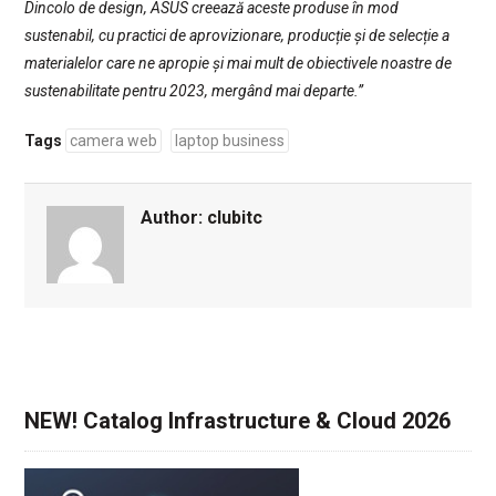
Dincolo de design, ASUS creează aceste produse în mod
sustenabil, cu practici de aprovizionare, producție și de selecție a
materialelor care ne apropie și mai mult de obiectivele noastre de
sustenabilitate pentru 2023, mergând mai departe.”
Tags
camera web
laptop business
Author:
clubitc
NEW! Catalog Infrastructure & Cloud 2026