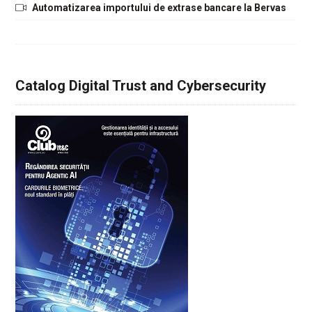
Automatizarea importului de extrase bancare la Bervas
Catalog Digital Trust and Cybersecurity