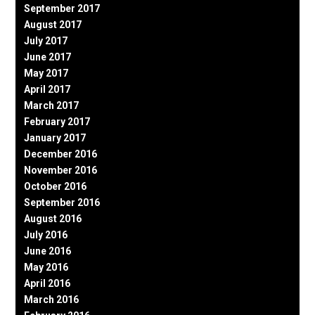
September 2017
August 2017
July 2017
June 2017
May 2017
April 2017
March 2017
February 2017
January 2017
December 2016
November 2016
October 2016
September 2016
August 2016
July 2016
June 2016
May 2016
April 2016
March 2016