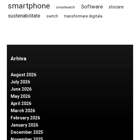
smartphone
Software
stocare
smartwatch
sustenabilitate
switch
transformare digitala
Arhiva
August 2026
July 2026
June 2026
May 2026
April 2026
March 2026
February 2026
January 2026
December 2025
November 2025