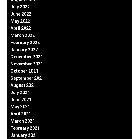
July 2022
June 2022
May 2022
April 2022
March 2022
February 2022
January 2022
December 2021
November 2021
October 2021
September 2021
August 2021
July 2021
June 2021
May 2021
April 2021
March 2021
February 2021
January 2021