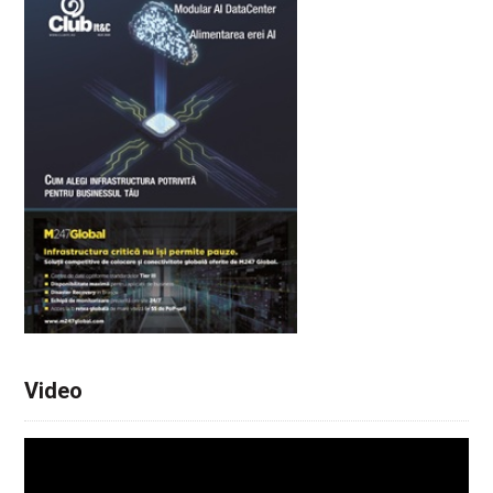
Video