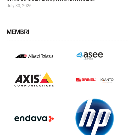
July 30, 2026
MEMBRI