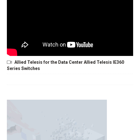
Allied Telesis for the Data Center Allied Telesis IE360
Series Switches