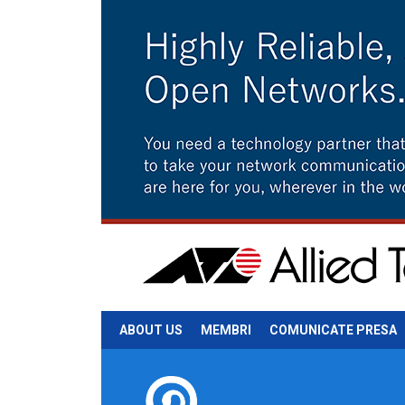
ABOUT US
MEMBRI
COMUNICATE PRESA