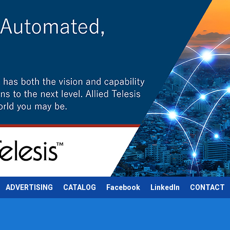
ADVERTISING
CATALOG
Facebook
LinkedIn
CONTACT