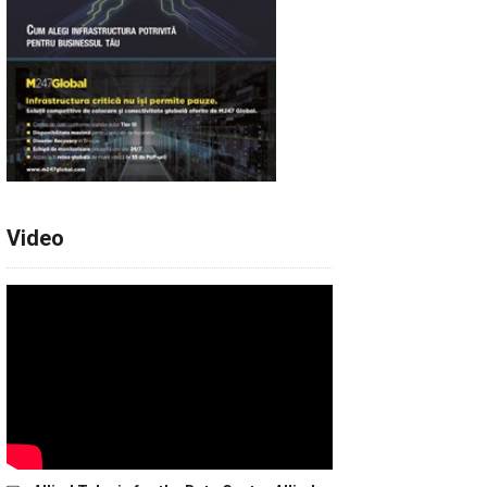
Video