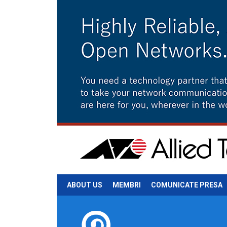
ABOUT US
MEMBRI
COMUNICATE PRESA