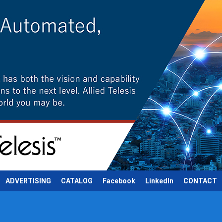
ADVERTISING
CATALOG
Facebook
LinkedIn
CONTACT