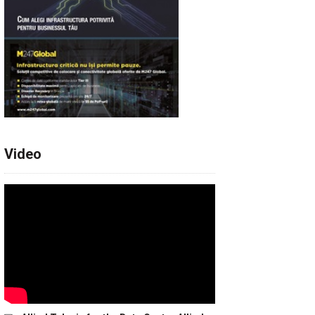
Video