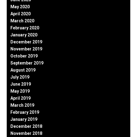
May 2020
April 2020
March 2020
February 2020
January 2020
December 2019
November 2019
October 2019
September 2019
August 2019
July 2019
June 2019
May 2019
April 2019
March 2019
February 2019
January 2019
December 2018
November 2018