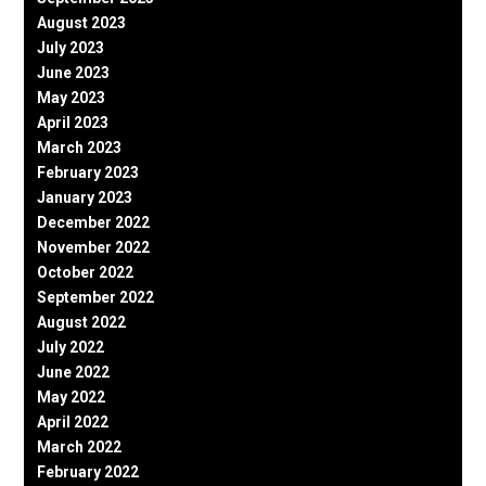
August 2023
July 2023
June 2023
May 2023
April 2023
March 2023
February 2023
January 2023
December 2022
November 2022
October 2022
September 2022
August 2022
July 2022
June 2022
May 2022
April 2022
March 2022
February 2022