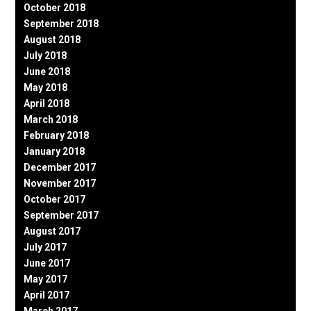
October 2018
September 2018
August 2018
July 2018
June 2018
May 2018
April 2018
March 2018
February 2018
January 2018
December 2017
November 2017
October 2017
September 2017
August 2017
July 2017
June 2017
May 2017
April 2017
March 2017