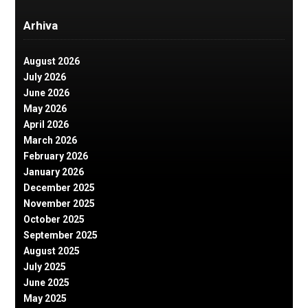
Arhiva
August 2026
July 2026
June 2026
May 2026
April 2026
March 2026
February 2026
January 2026
December 2025
November 2025
October 2025
September 2025
August 2025
July 2025
June 2025
May 2025