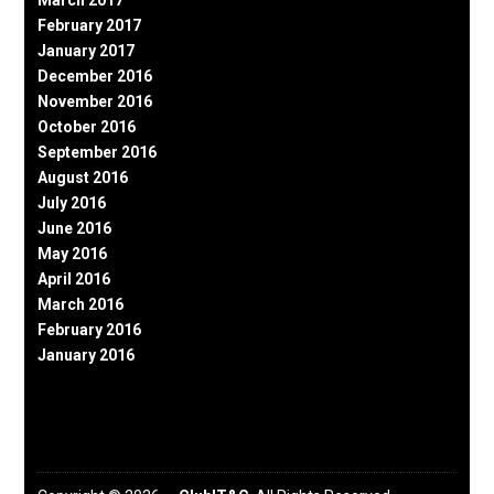
February 2017
January 2017
December 2016
November 2016
October 2016
September 2016
August 2016
July 2016
June 2016
May 2016
April 2016
March 2016
February 2016
January 2016