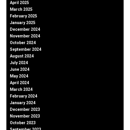
April 2025
March 2025
February 2025
January 2025
December 2024
November 2024
October 2024
September 2024
August 2024
July 2024
June 2024
May 2024
April 2024
March 2024
February 2024
January 2024
December 2023
November 2023
October 2023
September 2023