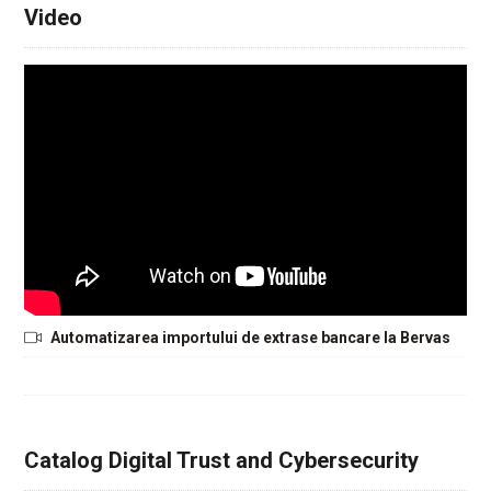
Video
Automatizarea importului de extrase bancare la Bervas
Catalog Digital Trust and Cybersecurity