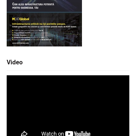
Video