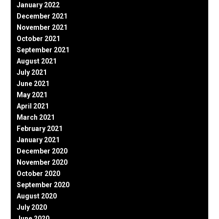
January 2022
December 2021
November 2021
October 2021
September 2021
August 2021
July 2021
June 2021
May 2021
April 2021
March 2021
February 2021
January 2021
December 2020
November 2020
October 2020
September 2020
August 2020
July 2020
June 2020