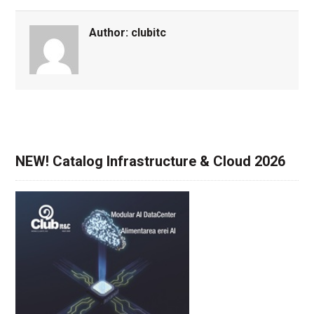
Author:
clubitc
NEW! Catalog Infrastructure & Cloud 2026