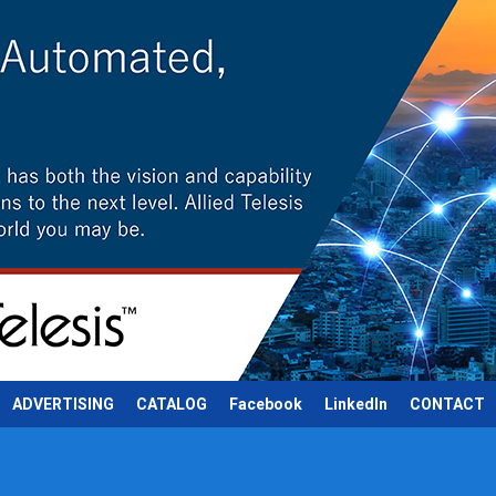
ADVERTISING
CATALOG
Facebook
LinkedIn
CONTACT