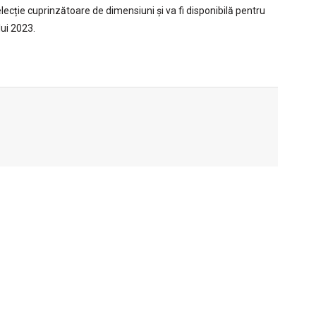
ție cuprinzătoare de dimensiuni și va fi disponibilă pentru
ui 2023.