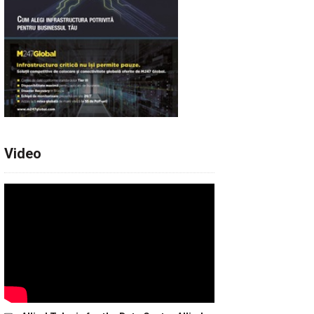
Video