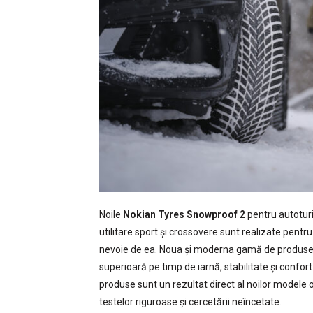
Noile
Nokian Tyres Snowproof 2
pentru autotur
utilitare sport și crossovere sunt realizate pentru
nevoie de ea. Noua și moderna gamă de produse
superioară pe timp de iarnă, stabilitate și confort
produse sunt un rezultat direct al noilor modele o
testelor riguroase și cercetării neîncetate.