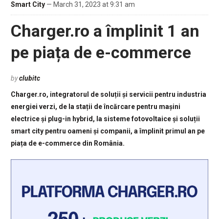
Smart City
— March 31, 2023 at 9:31 am
Charger.ro a împlinit 1 an
pe piața de e-commerce
by
clubitc
Charger.ro, integratorul de soluții și servicii pentru industria
energiei verzi, de la stații de încărcare pentru mașini
electrice și plug-in hybrid, la sisteme fotovoltaice și soluții
smart city pentru oameni și companii, a împlinit primul an pe
piața de e-commerce din România.