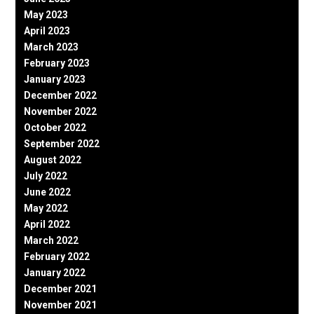
May 2023
April 2023
March 2023
February 2023
January 2023
December 2022
November 2022
October 2022
September 2022
August 2022
July 2022
June 2022
May 2022
April 2022
March 2022
February 2022
January 2022
December 2021
November 2021