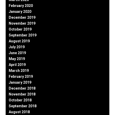
February 2020
January 2020
December 2019
November 2019
October 2019
September 2019
August 2019
July 2019
June 2019
May 2019
April 2019
March 2019
February 2019
January 2019
December 2018
November 2018
October 2018
September 2018
August 2018