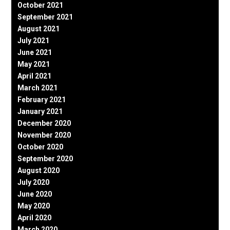
October 2021
September 2021
August 2021
July 2021
June 2021
May 2021
April 2021
March 2021
February 2021
January 2021
December 2020
November 2020
October 2020
September 2020
August 2020
July 2020
June 2020
May 2020
April 2020
March 2020