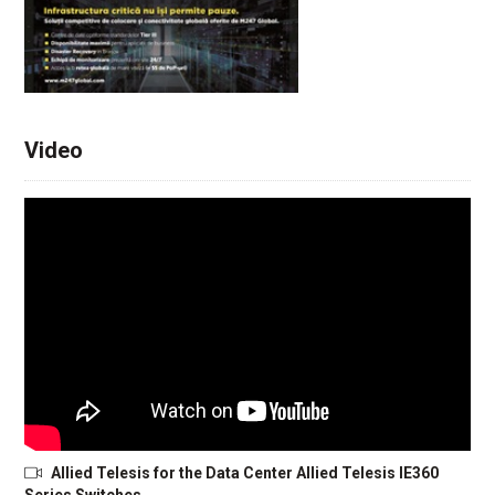
Video
Allied Telesis for the Data Center Allied Telesis IE360