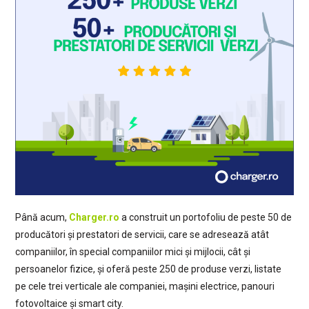
Până acum,
Charger.ro
a construit un portofoliu de peste 50 de
producători și prestatori de servicii, care se adresează atât
companiilor, în special companiilor mici și mijlocii, cât și
persoanelor fizice, și oferă peste 250 de produse verzi, listate
pe cele trei verticale ale companiei, mașini electrice, panouri
fotovoltaice și smart city.