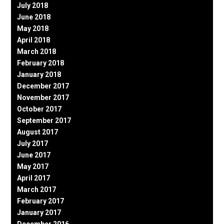
July 2018
June 2018
May 2018
April 2018
March 2018
February 2018
January 2018
December 2017
November 2017
October 2017
September 2017
August 2017
July 2017
June 2017
May 2017
April 2017
March 2017
February 2017
January 2017