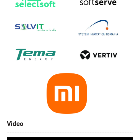
Video