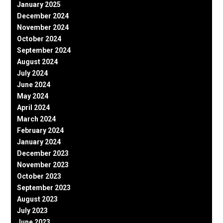
January 2025
December 2024
November 2024
October 2024
September 2024
August 2024
July 2024
June 2024
May 2024
April 2024
March 2024
February 2024
January 2024
December 2023
November 2023
October 2023
September 2023
August 2023
July 2023
June 2023