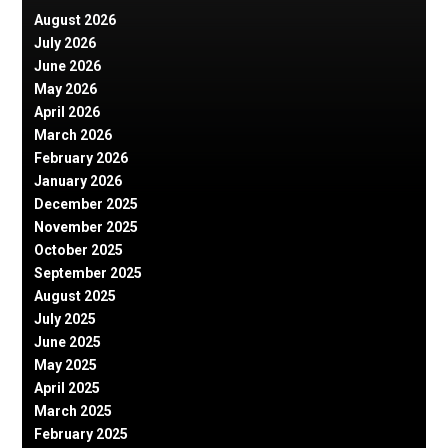
August 2026
July 2026
June 2026
May 2026
April 2026
March 2026
February 2026
January 2026
December 2025
November 2025
October 2025
September 2025
August 2025
July 2025
June 2025
May 2025
April 2025
March 2025
February 2025