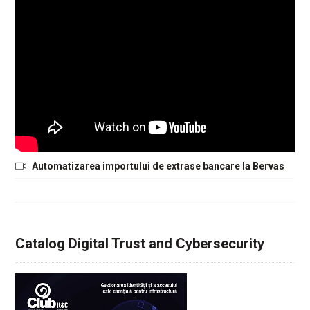
Automatizarea importului de extrase bancare la Bervas
Catalog Digital Trust and Cybersecurity