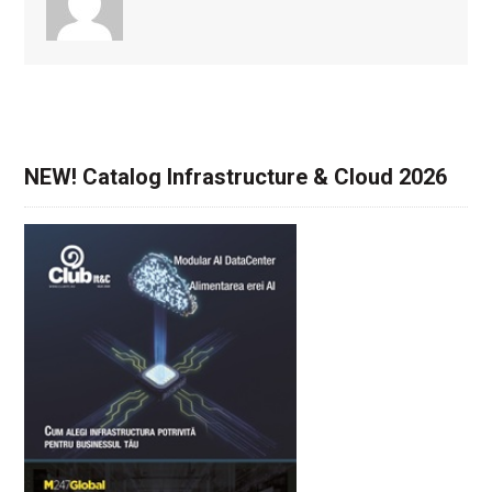
NEW! Catalog Infrastructure & Cloud 2026