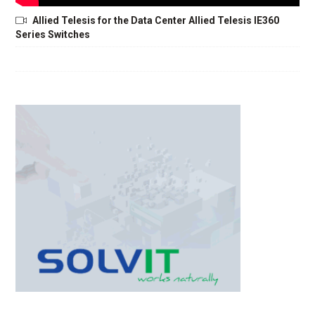
Allied Telesis for the Data Center Allied Telesis IE360
Series Switches