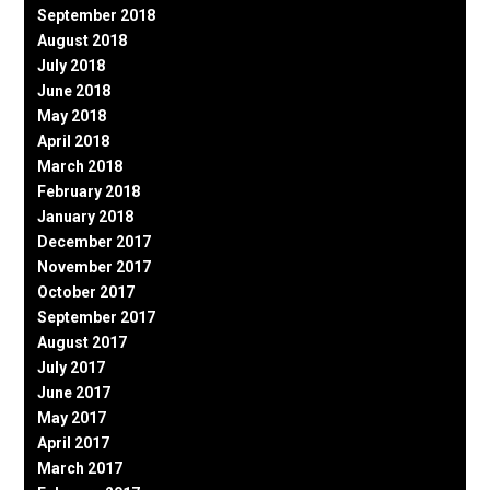
September 2018
August 2018
July 2018
June 2018
May 2018
April 2018
March 2018
February 2018
January 2018
December 2017
November 2017
October 2017
September 2017
August 2017
July 2017
June 2017
May 2017
April 2017
March 2017