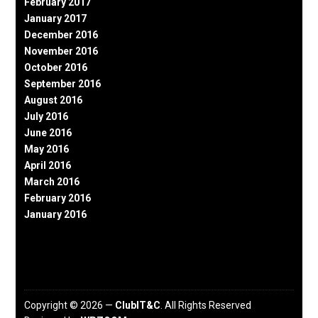
February 2017
January 2017
December 2016
November 2016
October 2016
September 2016
August 2016
July 2016
June 2016
May 2016
April 2016
March 2016
February 2016
January 2016
Copyright © 2026 —
ClubIT&C
. All Rights Reserved