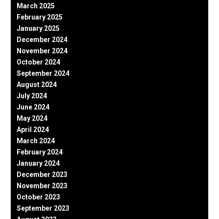
March 2025
February 2025
January 2025
December 2024
November 2024
October 2024
September 2024
August 2024
July 2024
June 2024
May 2024
April 2024
March 2024
February 2024
January 2024
December 2023
November 2023
October 2023
September 2023