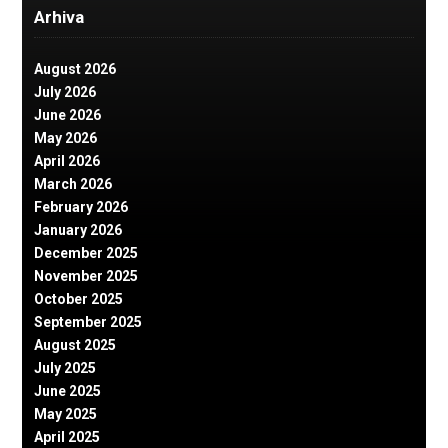
Arhiva
August 2026
July 2026
June 2026
May 2026
April 2026
March 2026
February 2026
January 2026
December 2025
November 2025
October 2025
September 2025
August 2025
July 2025
June 2025
May 2025
April 2025