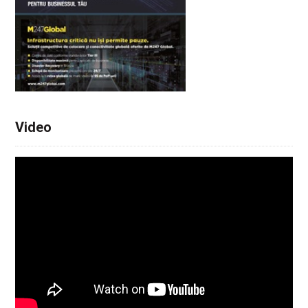
Video