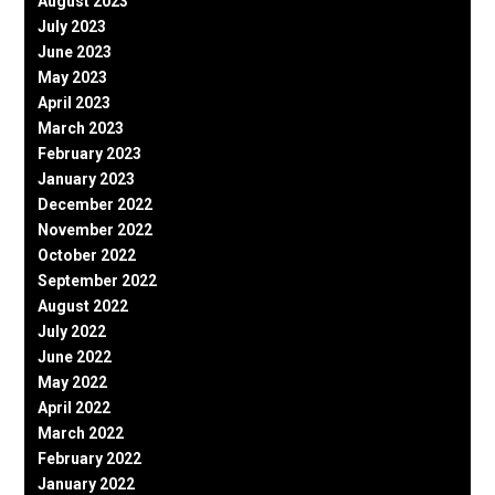
August 2023
July 2023
June 2023
May 2023
April 2023
March 2023
February 2023
January 2023
December 2022
November 2022
October 2022
September 2022
August 2022
July 2022
June 2022
May 2022
April 2022
March 2022
February 2022
January 2022