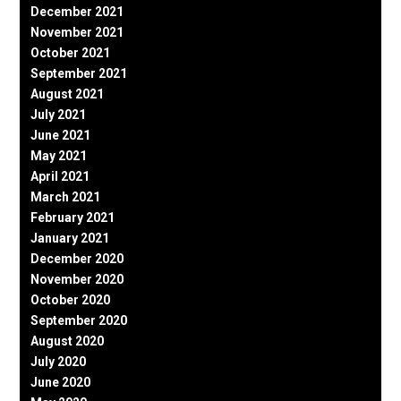
December 2021
November 2021
October 2021
September 2021
August 2021
July 2021
June 2021
May 2021
April 2021
March 2021
February 2021
January 2021
December 2020
November 2020
October 2020
September 2020
August 2020
July 2020
June 2020