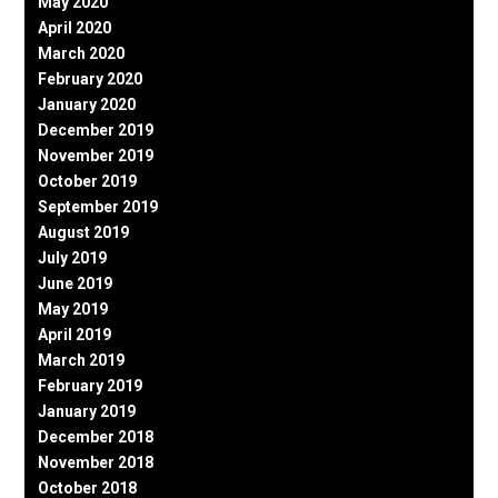
May 2020
April 2020
March 2020
February 2020
January 2020
December 2019
November 2019
October 2019
September 2019
August 2019
July 2019
June 2019
May 2019
April 2019
March 2019
February 2019
January 2019
December 2018
November 2018
October 2018