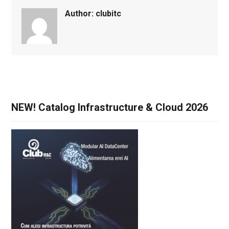
Author:
clubitc
NEW! Catalog Infrastructure & Cloud 2026