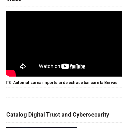
Automatizarea importului de extrase bancare la Bervas
Catalog Digital Trust and Cybersecurity