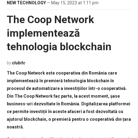
NEW TECHNOLOGY
— May 15, 2023 at 1:11 pm
The Coop Network
implementează
tehnologia blockchain
by
clubitc
The Coop Network este cooperativa din România care
implementează în premieră tehnologia blockchain în
procesul de automatizare a investițiilor într-o cooperativă.
Din The Coop Network fac parte, la acest moment, șase
business-uri dezvoltate în România. Digitalizarea platformei
ce permite investiții în aceste afaceri a fost dezvoltată cu
ajutorul blockchain, o premieră pentru o cooperativă din țara
noastră.