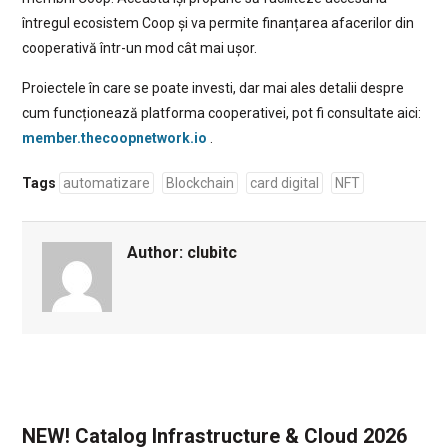
întregul ecosistem Coop și va permite finanțarea afacerilor din
cooperativă într-un mod cât mai ușor.
Proiectele în care se poate investi, dar mai ales detalii despre
cum funcționează platforma cooperativei, pot fi consultate aici:
member.thecoopnetwork.io
.
Tags
automatizare
Blockchain
card digital
NFT
Author:
clubitc
NEW! Catalog Infrastructure & Cloud 2026