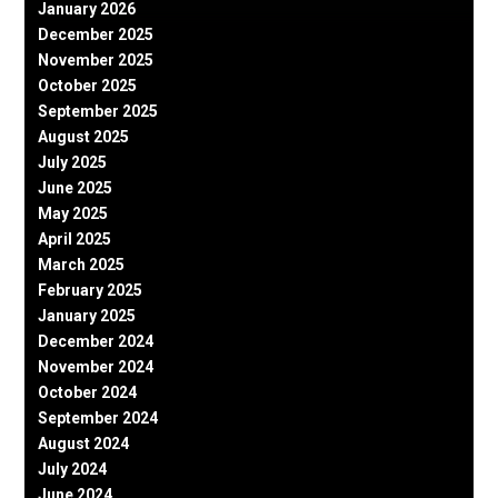
January 2026
December 2025
November 2025
October 2025
September 2025
August 2025
July 2025
June 2025
May 2025
April 2025
March 2025
February 2025
January 2025
December 2024
November 2024
October 2024
September 2024
August 2024
July 2024
June 2024