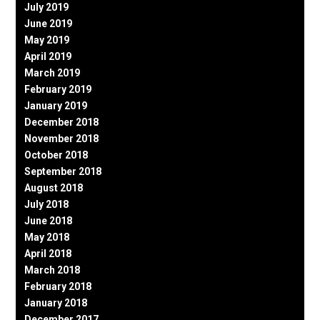
July 2019
June 2019
May 2019
April 2019
March 2019
February 2019
January 2019
December 2018
November 2018
October 2018
September 2018
August 2018
July 2018
June 2018
May 2018
April 2018
March 2018
February 2018
January 2018
December 2017