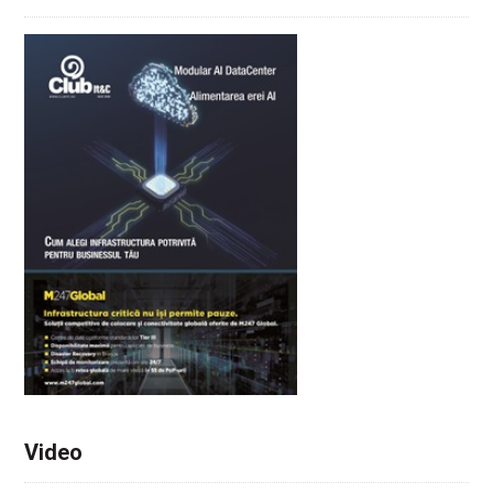
Video