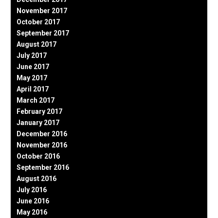
November 2017
October 2017
September 2017
August 2017
July 2017
June 2017
May 2017
April 2017
March 2017
February 2017
January 2017
December 2016
November 2016
October 2016
September 2016
August 2016
July 2016
June 2016
May 2016