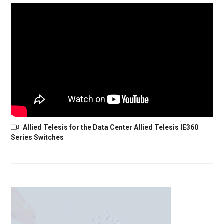
Allied Telesis for the Data Center Allied Telesis IE360
Series Switches