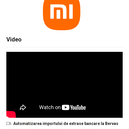
Video
Automatizarea importului de extrase bancare la Bervas