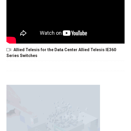
Allied Telesis for the Data Center Allied Telesis IE360
Series Switches