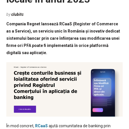
by
clubitc
Compania Regnet lansează RCaaS (Register of Commerce
as a Service), un serviciu unic în România și inovativ dedicat
sistemului bancar prin care înființarea sau modificarea unei
firme ori PFA poate fi implementată în orice platformă
digitală sau aplicație.
În mod concret,
RCaaS
ajută comunitatea de banking prin