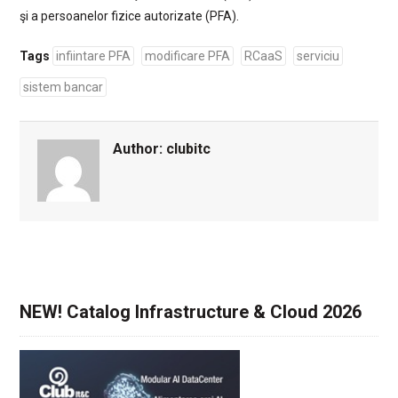
şi a persoanelor fizice autorizate (PFA).
Tags
infiintare PFA
modificare PFA
RCaaS
serviciu
sistem bancar
Author:
clubitc
NEW! Catalog Infrastructure & Cloud 2026