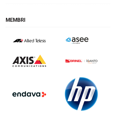
MEMBRI