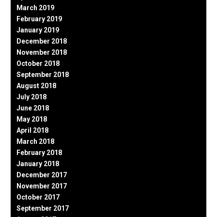
March 2019
February 2019
January 2019
December 2018
November 2018
October 2018
September 2018
August 2018
July 2018
June 2018
May 2018
April 2018
March 2018
February 2018
January 2018
December 2017
November 2017
October 2017
September 2017