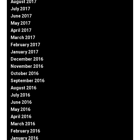
August 2017
July 2017
June 2017
May 2017
April 2017
March 2017
February 2017
January 2017
December 2016
November 2016
October 2016
September 2016
August 2016
July 2016
June 2016
May 2016
April 2016
March 2016
February 2016
January 2016