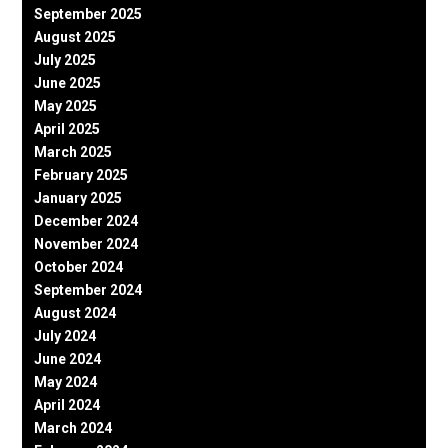
September 2025
August 2025
July 2025
June 2025
May 2025
April 2025
March 2025
February 2025
January 2025
December 2024
November 2024
October 2024
September 2024
August 2024
July 2024
June 2024
May 2024
April 2024
March 2024