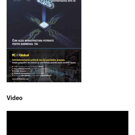
Video