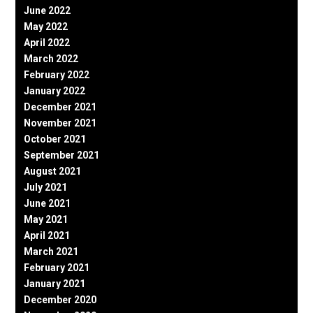
June 2022
May 2022
April 2022
March 2022
February 2022
January 2022
December 2021
November 2021
October 2021
September 2021
August 2021
July 2021
June 2021
May 2021
April 2021
March 2021
February 2021
January 2021
December 2020