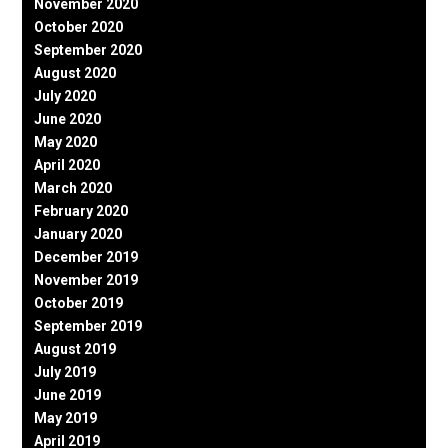
November 2020
October 2020
September 2020
August 2020
July 2020
June 2020
May 2020
April 2020
March 2020
February 2020
January 2020
December 2019
November 2019
October 2019
September 2019
August 2019
July 2019
June 2019
May 2019
April 2019