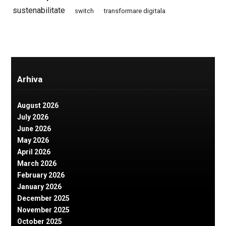
sustenabilitate
switch
transformare digitala
Arhiva
August 2026
July 2026
June 2026
May 2026
April 2026
March 2026
February 2026
January 2026
December 2025
November 2025
October 2025