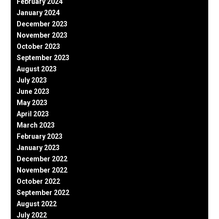
February 2024
January 2024
December 2023
November 2023
October 2023
September 2023
August 2023
July 2023
June 2023
May 2023
April 2023
March 2023
February 2023
January 2023
December 2022
November 2022
October 2022
September 2022
August 2022
July 2022