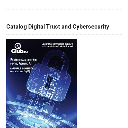
Catalog Digital Trust and Cybersecurity