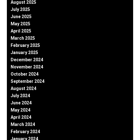
August 2025
July 2025
June 2025
May 2025
April 2025
March 2025
February 2025
January 2025
December 2024
November 2024
October 2024
September 2024
August 2024
July 2024
June 2024
May 2024
April 2024
March 2024
February 2024
January 2024