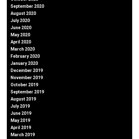
September 2020
August 2020
July 2020
June 2020
May 2020
April 2020
March 2020
February 2020
January 2020
December 2019
November 2019
October 2019
September 2019
August 2019
July 2019
June 2019
May 2019
April 2019
March 2019