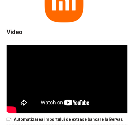
Video
Automatizarea importului de extrase bancare la Bervas