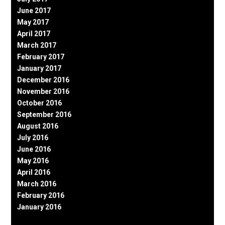
June 2017
May 2017
April 2017
March 2017
February 2017
January 2017
December 2016
November 2016
October 2016
September 2016
August 2016
July 2016
June 2016
May 2016
April 2016
March 2016
February 2016
January 2016