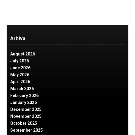
Arhiva
August 2026
July 2026
June 2026
May 2026
April 2026
March 2026
February 2026
January 2026
December 2025
November 2025
October 2025
September 2025