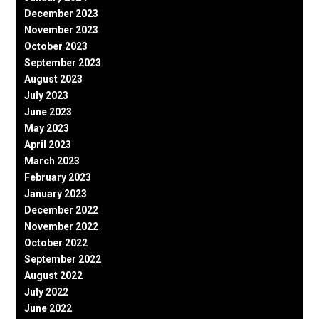
December 2023
November 2023
October 2023
September 2023
August 2023
July 2023
June 2023
May 2023
April 2023
March 2023
February 2023
January 2023
December 2022
November 2022
October 2022
September 2022
August 2022
July 2022
June 2022