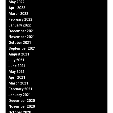
May 2022
April 2022
March 2022
February 2022
January 2022
December 2021
November 2021
October 2021
September 2021
August 2021
July 2021
June 2021
May 2021
April 2021
March 2021
February 2021
January 2021
December 2020
November 2020
October 2020