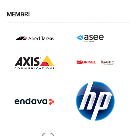
MEMBRI