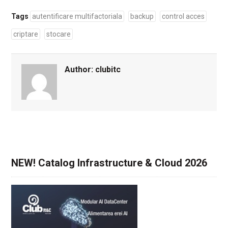
Tags
autentificare multifactoriala
backup
control acces
criptare
stocare
Author:
clubitc
NEW! Catalog Infrastructure & Cloud 2026