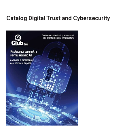
Catalog Digital Trust and Cybersecurity