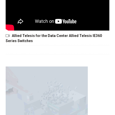
Allied Telesis for the Data Center Allied Telesis IE360
Series Switches