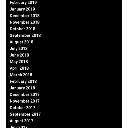
February 2019
January 2019
December 2018
November 2018
October 2018
September 2018
August 2018
July 2018
June 2018
May 2018
April 2018
March 2018
February 2018
January 2018
December 2017
November 2017
October 2017
September 2017
August 2017
July 2017