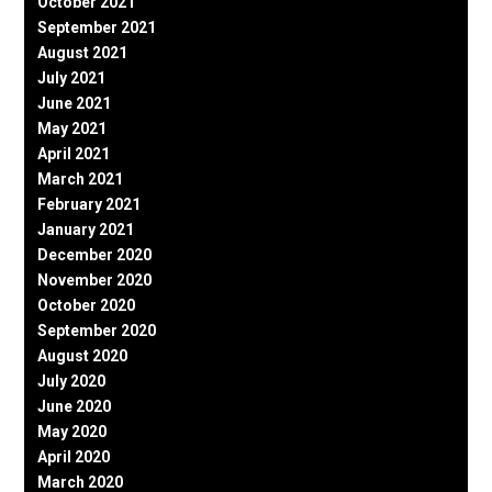
October 2021
September 2021
August 2021
July 2021
June 2021
May 2021
April 2021
March 2021
February 2021
January 2021
December 2020
November 2020
October 2020
September 2020
August 2020
July 2020
June 2020
May 2020
April 2020
March 2020