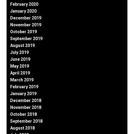
February 2020
January 2020
December 2019
November 2019
October 2019
September 2019
August 2019
July 2019
June 2019
May 2019
April 2019
March 2019
February 2019
January 2019
December 2018
November 2018
October 2018
September 2018
August 2018