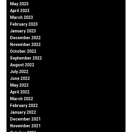
May 2023
April 2023
March 2023
February 2023
January 2023
December 2022
November 2022
October 2022
September 2022
August 2022
July 2022
June 2022
May 2022
April 2022
March 2022
February 2022
January 2022
December 2021
November 2021