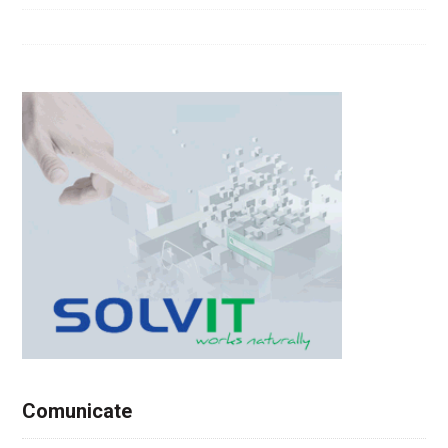
Comunicate