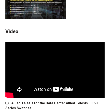
Video
Allied Telesis for the Data Center Allied Telesis IE360
Series Switches