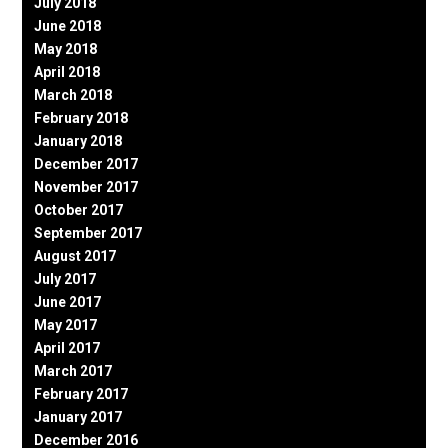
July 2018
June 2018
May 2018
April 2018
March 2018
February 2018
January 2018
December 2017
November 2017
October 2017
September 2017
August 2017
July 2017
June 2017
May 2017
April 2017
March 2017
February 2017
January 2017
December 2016