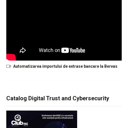
Automatizarea importului de extrase bancare la Bervas
Catalog Digital Trust and Cybersecurity