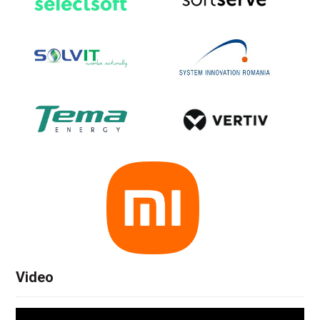
Video