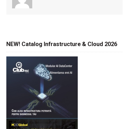
NEW! Catalog Infrastructure & Cloud 2026