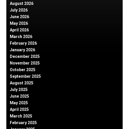
August 2026
July 2026
June 2026
May 2026
April 2026
March 2026
February 2026
January 2026
December 2025
November 2025
October 2025
September 2025
August 2025
July 2025
June 2025
May 2025
April 2025
March 2025
February 2025