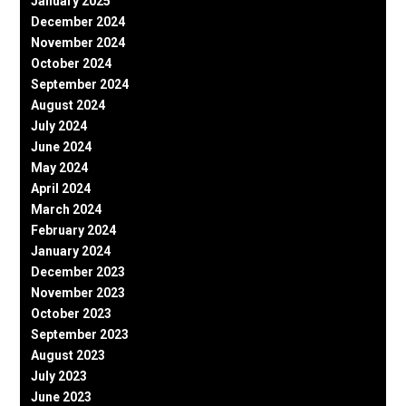
January 2025
December 2024
November 2024
October 2024
September 2024
August 2024
July 2024
June 2024
May 2024
April 2024
March 2024
February 2024
January 2024
December 2023
November 2023
October 2023
September 2023
August 2023
July 2023
June 2023