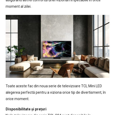
moment al zilei.
Toate aceste fac din noua serie de televizoare TCL Mini LED
alegerea perfectă pentru a viziona orice tip de divertisment, în
orice moment.
Disponibilitate și prețuri