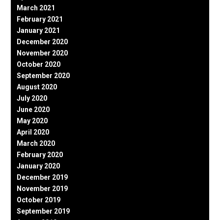
March 2021
February 2021
January 2021
December 2020
November 2020
October 2020
September 2020
August 2020
July 2020
June 2020
May 2020
April 2020
March 2020
February 2020
January 2020
December 2019
November 2019
October 2019
September 2019