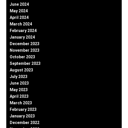
June 2024
May 2024
April 2024
March 2024
February 2024
January 2024
December 2023
November 2023
October 2023
September 2023
August 2023
July 2023
June 2023
May 2023
April 2023
March 2023
February 2023
January 2023
December 2022