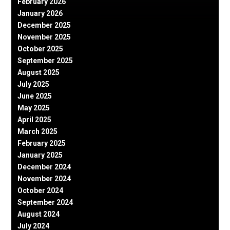
February 2026
January 2026
December 2025
November 2025
October 2025
September 2025
August 2025
July 2025
June 2025
May 2025
April 2025
March 2025
February 2025
January 2025
December 2024
November 2024
October 2024
September 2024
August 2024
July 2024