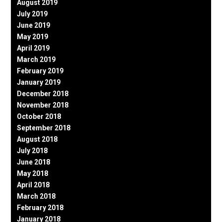
August 2019
July 2019
June 2019
May 2019
April 2019
March 2019
February 2019
January 2019
December 2018
November 2018
October 2018
September 2018
August 2018
July 2018
June 2018
May 2018
April 2018
March 2018
February 2018
January 2018