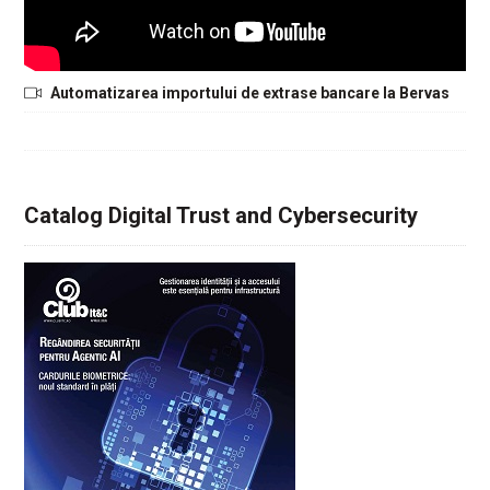
Automatizarea importului de extrase bancare la Bervas
Catalog Digital Trust and Cybersecurity