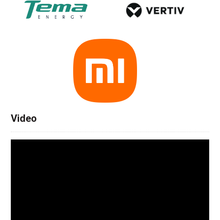
Video