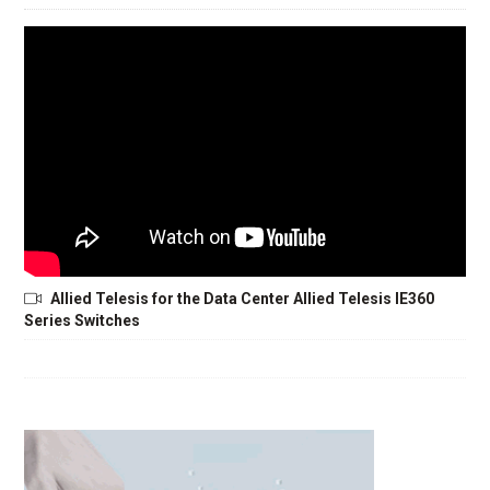
Allied Telesis for the Data Center Allied Telesis IE360
Series Switches