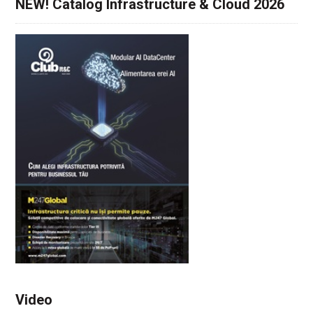
NEW! Catalog Infrastructure & Cloud 2026
Video