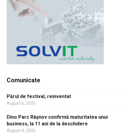
Comunicate
Părul de festival, reinventat
August 6, 2026
Dino Parc Râșnov confirmă maturitatea unui
business, la 11 ani de la deschidere
August 4, 2026