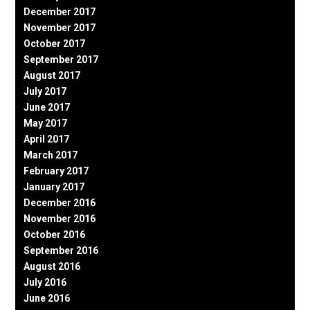
December 2017
November 2017
October 2017
September 2017
August 2017
July 2017
June 2017
May 2017
April 2017
March 2017
February 2017
January 2017
December 2016
November 2016
October 2016
September 2016
August 2016
July 2016
June 2016