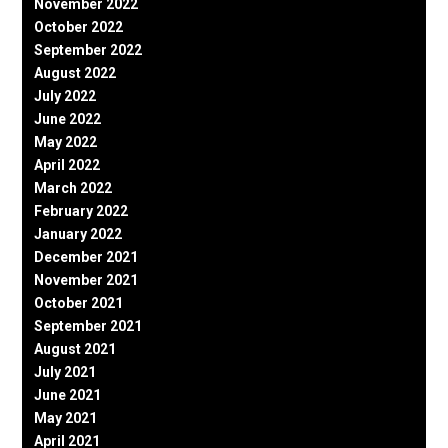
November 2022
October 2022
September 2022
August 2022
July 2022
June 2022
May 2022
April 2022
March 2022
February 2022
January 2022
December 2021
November 2021
October 2021
September 2021
August 2021
July 2021
June 2021
May 2021
April 2021