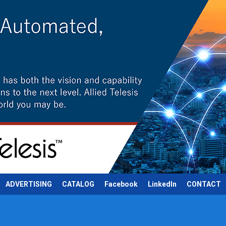
ADVERTISING
CATALOG
Facebook
LinkedIn
CONTACT