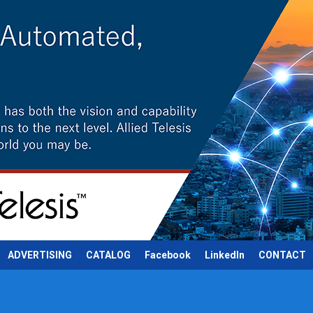
ADVERTISING
CATALOG
Facebook
LinkedIn
CONTACT