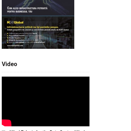
Video