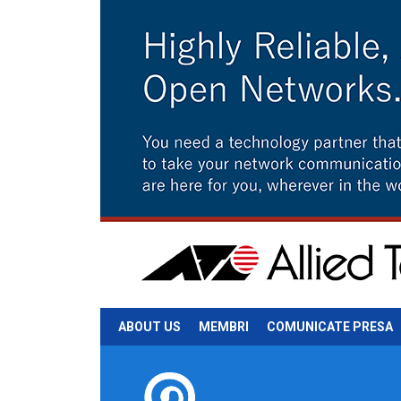
ABOUT US
MEMBRI
COMUNICATE PRESA