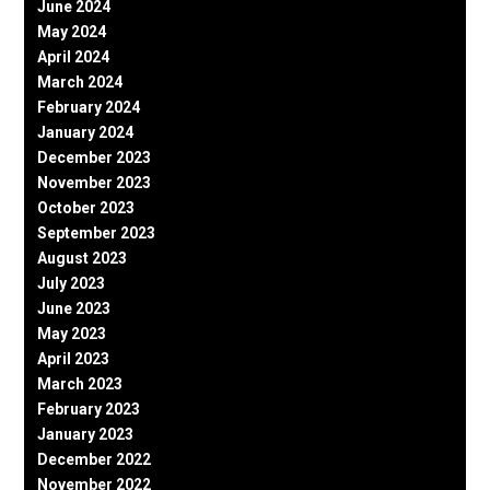
June 2024
May 2024
April 2024
March 2024
February 2024
January 2024
December 2023
November 2023
October 2023
September 2023
August 2023
July 2023
June 2023
May 2023
April 2023
March 2023
February 2023
January 2023
December 2022
November 2022