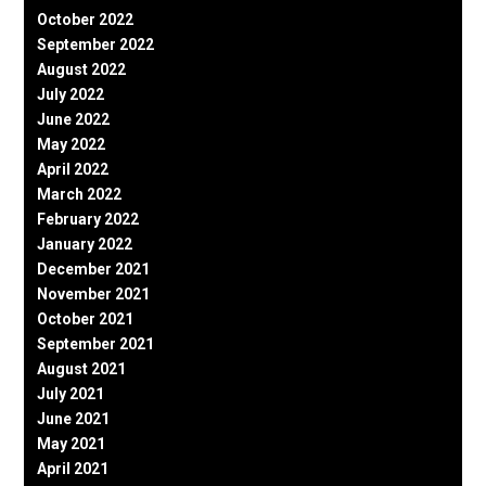
October 2022
September 2022
August 2022
July 2022
June 2022
May 2022
April 2022
March 2022
February 2022
January 2022
December 2021
November 2021
October 2021
September 2021
August 2021
July 2021
June 2021
May 2021
April 2021