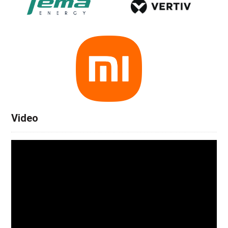
Video