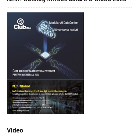
Video