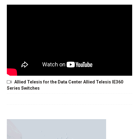
Allied Telesis for the Data Center Allied Telesis IE360
Series Switches