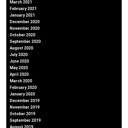
March 2021
February 2021
January 2021
December 2020
November 2020
October 2020
September 2020
August 2020
July 2020
June 2020
May 2020
April 2020
March 2020
February 2020
January 2020
December 2019
November 2019
October 2019
September 2019
August 2019