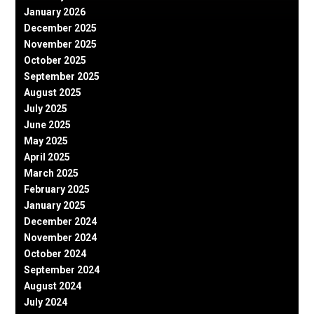
January 2026
December 2025
November 2025
October 2025
September 2025
August 2025
July 2025
June 2025
May 2025
April 2025
March 2025
February 2025
January 2025
December 2024
November 2024
October 2024
September 2024
August 2024
July 2024