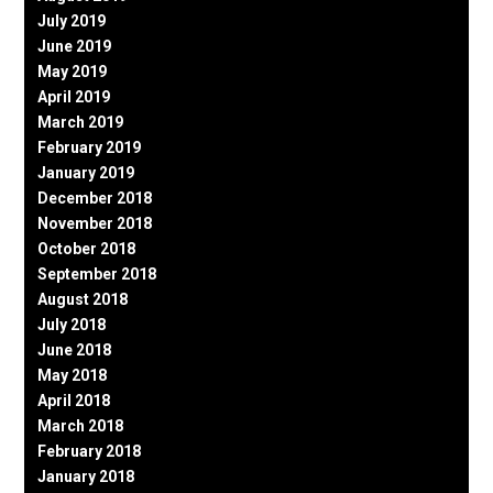
July 2019
June 2019
May 2019
April 2019
March 2019
February 2019
January 2019
December 2018
November 2018
October 2018
September 2018
August 2018
July 2018
June 2018
May 2018
April 2018
March 2018
February 2018
January 2018