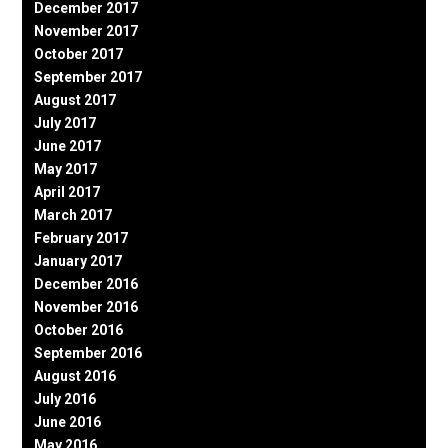
December 2017
November 2017
October 2017
September 2017
August 2017
July 2017
June 2017
May 2017
April 2017
March 2017
February 2017
January 2017
December 2016
November 2016
October 2016
September 2016
August 2016
July 2016
June 2016
May 2016