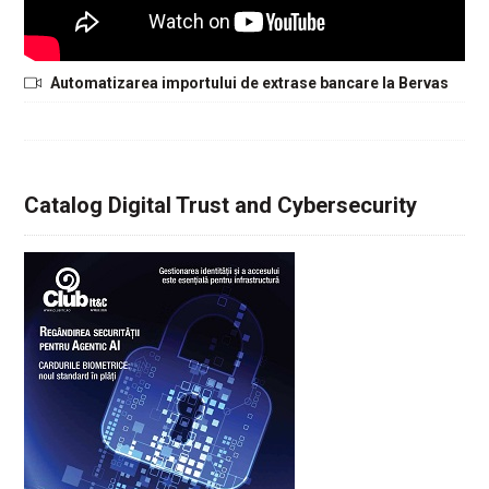
Automatizarea importului de extrase bancare la Bervas
Catalog Digital Trust and Cybersecurity