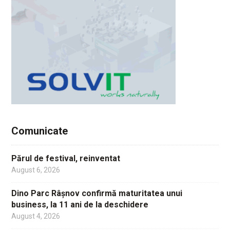
Comunicate
Părul de festival, reinventat
August 6, 2026
Dino Parc Râșnov confirmă maturitatea unui
business, la 11 ani de la deschidere
August 4, 2026