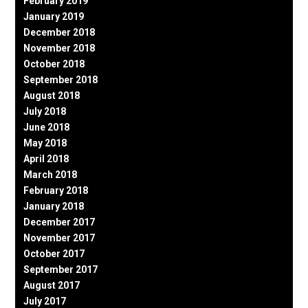
February 2019
January 2019
December 2018
November 2018
October 2018
September 2018
August 2018
July 2018
June 2018
May 2018
April 2018
March 2018
February 2018
January 2018
December 2017
November 2017
October 2017
September 2017
August 2017
July 2017