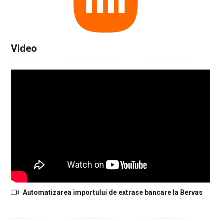
Video
Automatizarea importului de extrase bancare la Bervas