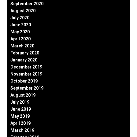
September 2020
August 2020
July 2020
June 2020
May 2020
April 2020
March 2020
February 2020
January 2020
December 2019
November 2019
October 2019
September 2019
August 2019
July 2019
June 2019
May 2019
April 2019
March 2019