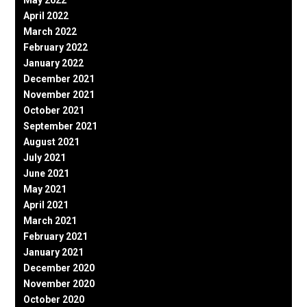
April 2022
March 2022
February 2022
January 2022
December 2021
November 2021
October 2021
September 2021
August 2021
July 2021
June 2021
May 2021
April 2021
March 2021
February 2021
January 2021
December 2020
November 2020
October 2020