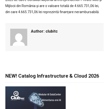
Mijlocii din România și are o valoare totală de 4.665.731,06 lei,
din care 4.665.731,06 lei reprezintă finanțare nerambursabilă.
Author:
clubitc
NEW! Catalog Infrastructure & Cloud 2026