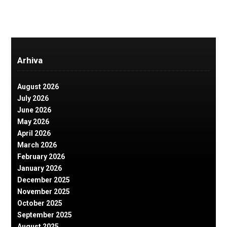
Arhiva
August 2026
July 2026
June 2026
May 2026
April 2026
March 2026
February 2026
January 2026
December 2025
November 2025
October 2025
September 2025
August 2025