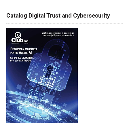
Catalog Digital Trust and Cybersecurity