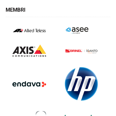
MEMBRI