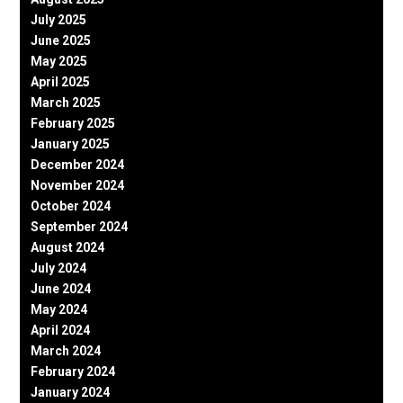
July 2025
June 2025
May 2025
April 2025
March 2025
February 2025
January 2025
December 2024
November 2024
October 2024
September 2024
August 2024
July 2024
June 2024
May 2024
April 2024
March 2024
February 2024
January 2024