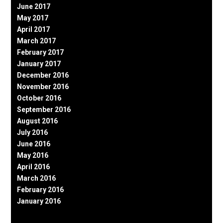
June 2017
May 2017
April 2017
March 2017
February 2017
January 2017
December 2016
November 2016
October 2016
September 2016
August 2016
July 2016
June 2016
May 2016
April 2016
March 2016
February 2016
January 2016