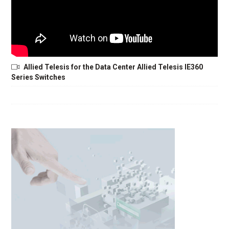
Allied Telesis for the Data Center Allied Telesis IE360
Series Switches