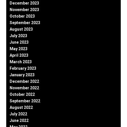
December 2023
November 2023
October 2023
September 2023
August 2023
July 2023
June 2023
May 2023
April 2023
March 2023
February 2023
January 2023
December 2022
November 2022
October 2022
September 2022
August 2022
July 2022
June 2022
May 2022