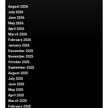
August 2026
July 2026
June 2026
May 2026
April 2026
March 2026
February 2026
January 2026
December 2025
November 2025
October 2025
September 2025
August 2025
July 2025
June 2025
May 2025
April 2025
March 2025
February 2025