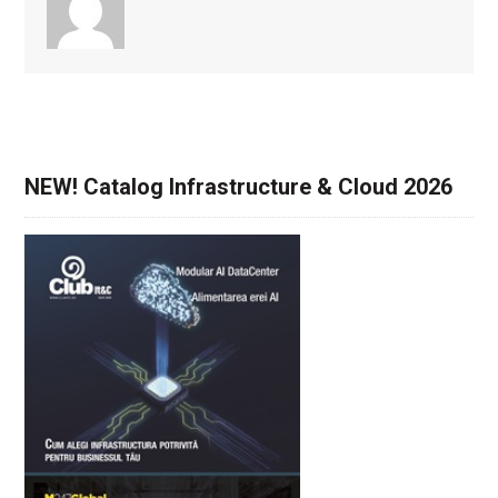
NEW! Catalog Infrastructure & Cloud 2026