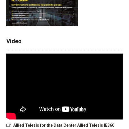
Video
Allied Telesis for the Data Center Allied Telesis IE360