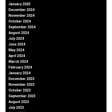
January 2025
December 2024
November 2024
October 2024
September 2024
August 2024
July 2024
June 2024
May 2024
April 2024
March 2024
February 2024
January 2024
December 2023
November 2023
October 2023
September 2023
August 2023
July 2023