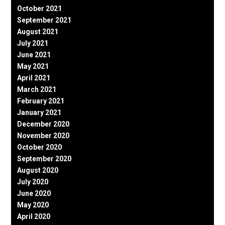
October 2021
September 2021
August 2021
July 2021
June 2021
May 2021
April 2021
March 2021
February 2021
January 2021
December 2020
November 2020
October 2020
September 2020
August 2020
July 2020
June 2020
May 2020
April 2020