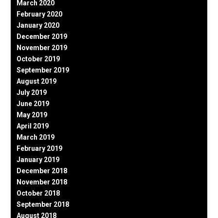
March 2020
February 2020
January 2020
December 2019
November 2019
October 2019
September 2019
August 2019
July 2019
June 2019
May 2019
April 2019
March 2019
February 2019
January 2019
December 2018
November 2018
October 2018
September 2018
August 2018