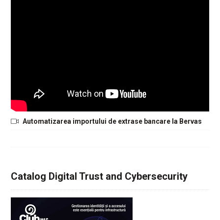
Automatizarea importului de extrase bancare la Bervas
Catalog Digital Trust and Cybersecurity