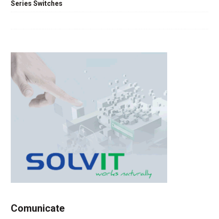
Series Switches
Comunicate