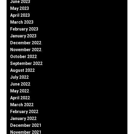
June 2023
May 2023
April 2023
March 2023
February 2023
January 2023
December 2022
November 2022
October 2022
September 2022
August 2022
July 2022
June 2022
May 2022
April 2022
March 2022
February 2022
January 2022
December 2021
November 2021