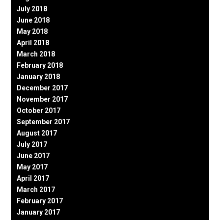
July 2018
June 2018
May 2018
April 2018
March 2018
February 2018
January 2018
December 2017
November 2017
October 2017
September 2017
August 2017
July 2017
June 2017
May 2017
April 2017
March 2017
February 2017
January 2017