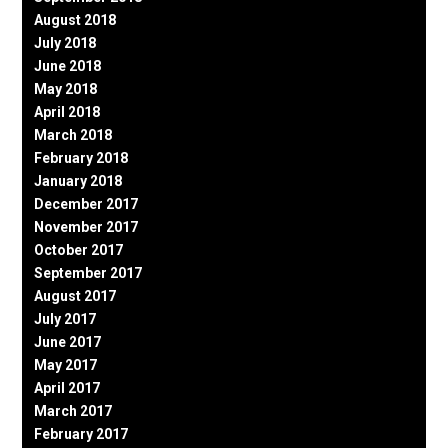
August 2018
July 2018
June 2018
May 2018
April 2018
March 2018
February 2018
January 2018
December 2017
November 2017
October 2017
September 2017
August 2017
July 2017
June 2017
May 2017
April 2017
March 2017
February 2017