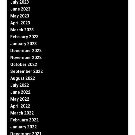
July 2023
June 2023
May 2023
April 2023
March 2023
February 2023
January 2023
December 2022
November 2022
October 2022
September 2022
August 2022
July 2022
June 2022
May 2022
April 2022
March 2022
February 2022
January 2022
December 2021