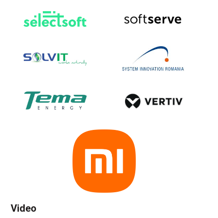
Video