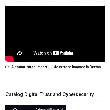
Automatizarea importului de extrase bancare la Bervas
Catalog Digital Trust and Cybersecurity