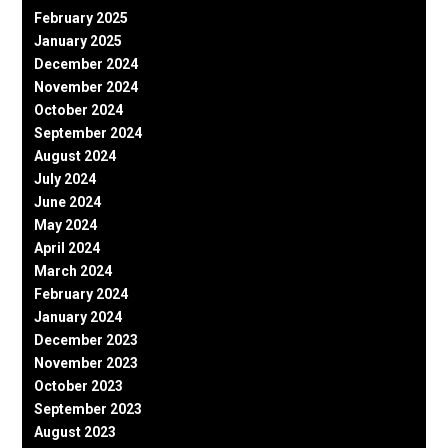
February 2025
January 2025
December 2024
November 2024
October 2024
September 2024
August 2024
July 2024
June 2024
May 2024
April 2024
March 2024
February 2024
January 2024
December 2023
November 2023
October 2023
September 2023
August 2023