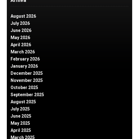
Arhiva
August 2026
July 2026
June 2026
May 2026
April 2026
March 2026
February 2026
January 2026
December 2025
November 2025
October 2025
September 2025
August 2025
July 2025
June 2025
May 2025
April 2025
March 2025