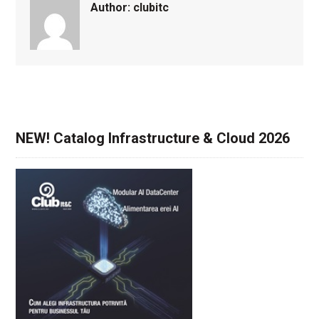
Author:
clubitc
NEW! Catalog Infrastructure & Cloud 2026