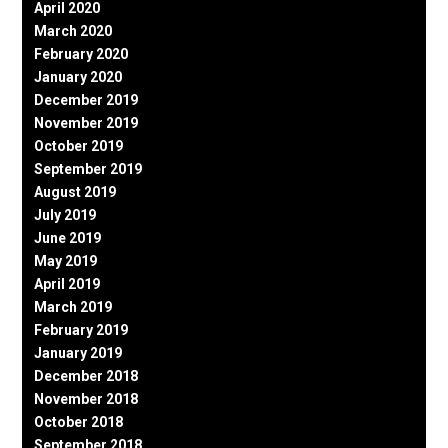
April 2020
March 2020
February 2020
January 2020
December 2019
November 2019
October 2019
September 2019
August 2019
July 2019
June 2019
May 2019
April 2019
March 2019
February 2019
January 2019
December 2018
November 2018
October 2018
September 2018