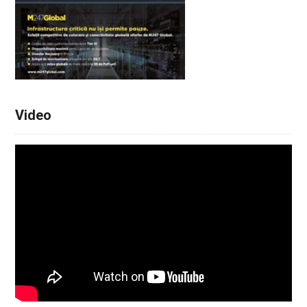
Video