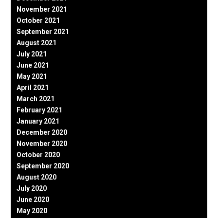
November 2021
October 2021
September 2021
August 2021
July 2021
June 2021
May 2021
April 2021
March 2021
February 2021
January 2021
December 2020
November 2020
October 2020
September 2020
August 2020
July 2020
June 2020
May 2020