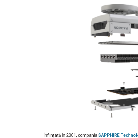
Înființată în 2001, compania
SAPPHIRE Technol