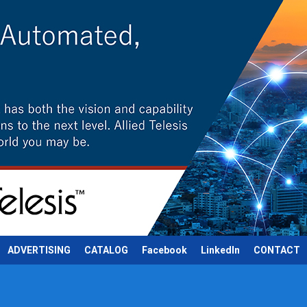
ADVERTISING
CATALOG
Facebook
LinkedIn
CONTACT