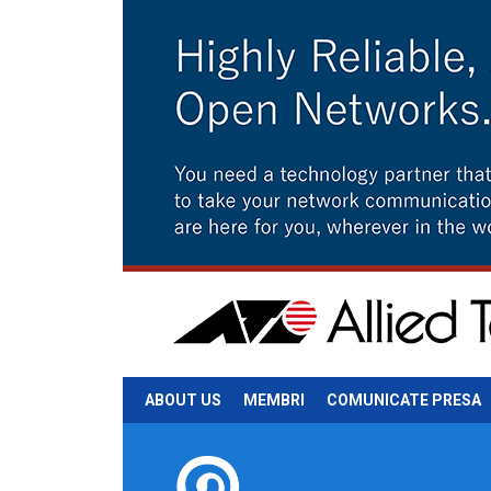
ABOUT US
MEMBRI
COMUNICATE PRESA