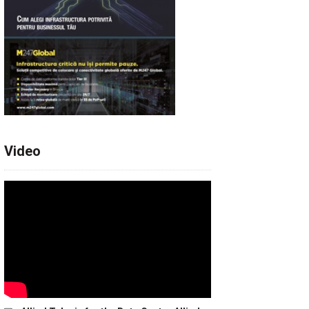
Video