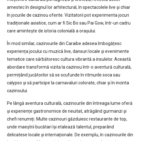
amestec în designul lor arhitectural, în spectacolele live și chiar
în jocurile de cazinou oferite. Vizitatorii pot experimenta jocuri
tradiționale asiatice, cum ar fi Sic Bo sau Pai Gow, într-un cadru
care amintește de istoria colonială a orașului.
În mod similar, cazinourile din Caraibe adesea îmbogățesc
experiența jocului cu muzică live, dansuri locale și evenimente
tematice care sărbătoresc cultura vibrantă a insulelor. Această
abordare transformă vizita la cazinou într-o aventură culturală,
permițând jucătorilor să se scufunde în ritmurile soca sau
calypso și să participe la carnavaluri colorate, chiar și în incinta
cazinoului.
Pe lângă aventura culturală, cazinourile din întreaga lume oferă
și experiențe gastronomice de neuitat, atrăgând gurmanzi și
chefi renumiți. Multe cazinouri găzduiesc restaurante de top,
unde maeștrii bucătari își etalează talentul, preparând
delicatese locale și internaționale. De exemplu, în cazinourile din