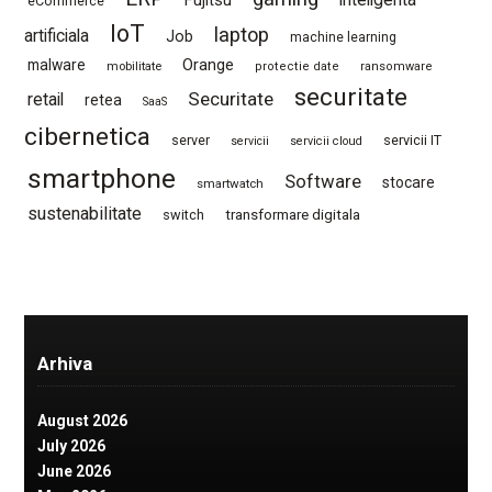
Fujitsu
inteligenta
eCommerce
IoT
laptop
artificiala
Job
machine learning
Orange
malware
mobilitate
protectie date
ransomware
securitate
Securitate
retail
retea
SaaS
cibernetica
server
servicii IT
servicii
servicii cloud
smartphone
Software
stocare
smartwatch
sustenabilitate
switch
transformare digitala
Arhiva
August 2026
July 2026
June 2026