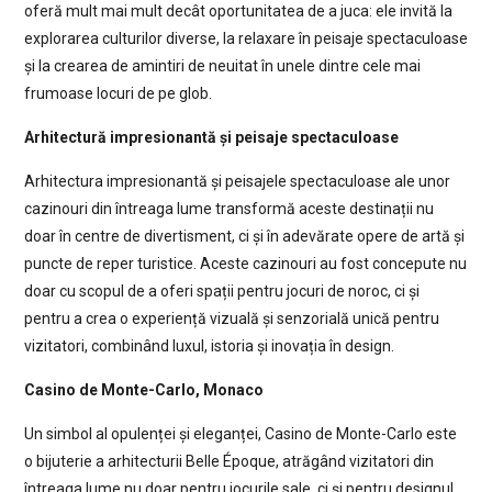
oferă mult mai mult decât oportunitatea de a juca: ele invită la
explorarea culturilor diverse, la relaxare în peisaje spectaculoase
și la crearea de amintiri de neuitat în unele dintre cele mai
frumoase locuri de pe glob.
Arhitectură impresionantă și peisaje spectaculoase
Arhitectura impresionantă și peisajele spectaculoase ale unor
cazinouri din întreaga lume transformă aceste destinații nu
doar în centre de divertisment, ci și în adevărate opere de artă și
puncte de reper turistice. Aceste cazinouri au fost concepute nu
doar cu scopul de a oferi spații pentru jocuri de noroc, ci și
pentru a crea o experiență vizuală și senzorială unică pentru
vizitatori, combinând luxul, istoria și inovația în design.
Casino de Monte-Carlo, Monaco
Un simbol al opulenței și eleganței, Casino de Monte-Carlo este
o bijuterie a arhitecturii Belle Époque, atrăgând vizitatori din
întreaga lume nu doar pentru jocurile sale, ci și pentru designul