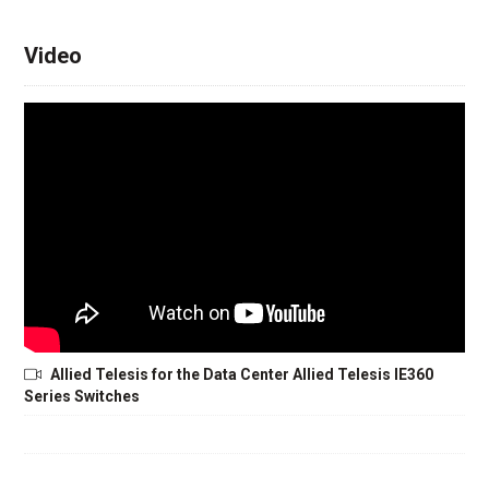
Video
Allied Telesis for the Data Center Allied Telesis IE360
Series Switches