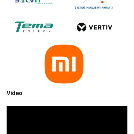
Video