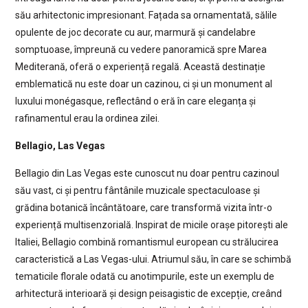
său arhitectonic impresionant. Fațada sa ornamentată, sălile
opulente de joc decorate cu aur, marmură și candelabre
somptuoase, împreună cu vedere panoramică spre Marea
Mediterană, oferă o experiență regală. Această destinație
emblematică nu este doar un cazinou, ci și un monument al
luxului monégasque, reflectând o eră în care eleganța și
rafinamentul erau la ordinea zilei.
Bellagio, Las Vegas
Bellagio din Las Vegas este cunoscut nu doar pentru cazinoul
său vast, ci și pentru fântânile muzicale spectaculoase și
grădina botanică încântătoare, care transformă vizita într-o
experiență multisenzorială. Inspirat de micile orașe pitorești ale
Italiei, Bellagio combină romantismul european cu strălucirea
caracteristică a Las Vegas-ului. Atriumul său, în care se schimbă
tematicile florale odată cu anotimpurile, este un exemplu de
arhitectură interioară și design peisagistic de excepție, creând