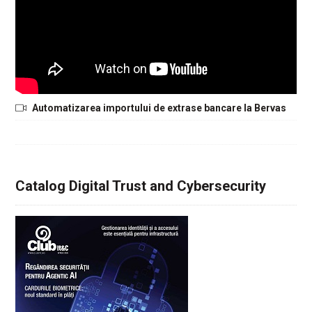
Automatizarea importului de extrase bancare la Bervas
Catalog Digital Trust and Cybersecurity