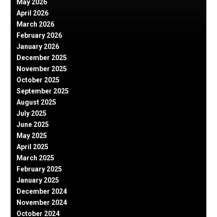
May 2026
April 2026
March 2026
February 2026
January 2026
December 2025
November 2025
October 2025
September 2025
August 2025
July 2025
June 2025
May 2025
April 2025
March 2025
February 2025
January 2025
December 2024
November 2024
October 2024