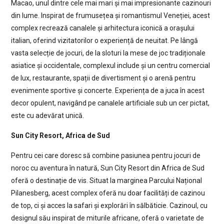
Macao, unul dintre cele mai mari și mai impresionante cazinouri
din lume. Inspirat de frumusețea și romantismul Veneției, acest
complex recrează canalele și arhitectura iconică a orașului
italian, oferind vizitatorilor o experiență de neuitat. Pe lângă
vasta selecție de jocuri, de la sloturi la mese de joc tradiționale
asiatice și occidentale, complexul include și un centru comercial
de lux, restaurante, spații de divertisment și o arenă pentru
evenimente sportive și concerte. Experiența de a juca în acest
decor opulent, navigând pe canalele artificiale sub un cer pictat,
este cu adevărat unică.
Sun City Resort, Africa de Sud
Pentru cei care doresc să combine pasiunea pentru jocuri de
noroc cu aventura în natură, Sun City Resort din Africa de Sud
oferă o destinație de vis. Situat la marginea Parcului Național
Pilanesberg, acest complex oferă nu doar facilități de cazinou
de top, ci și acces la safari și explorări în sălbăticie. Cazinoul, cu
designul său inspirat de miturile africane, oferă o varietate de