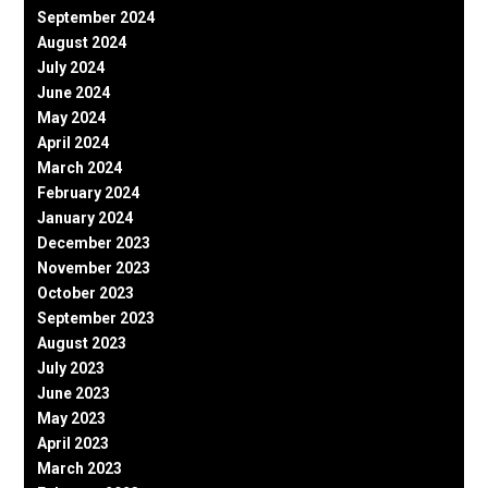
September 2024
August 2024
July 2024
June 2024
May 2024
April 2024
March 2024
February 2024
January 2024
December 2023
November 2023
October 2023
September 2023
August 2023
July 2023
June 2023
May 2023
April 2023
March 2023