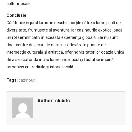
culturii locale.
Concluzie
Călătoriile în jurul lumii ne deschid porțile către o lume plină de
diversitate, frumusețe și aventură, iar cazinourile exotice joacă
un rol semnificativ în această experiență globală. Ele nu sunt
doar centre de jocuri de noroc, ci adevărate puncte de
intersecție culturală și artistică, oferind vizitatorilor ocazia unică
de a se scufunda într-o lume unde luxul și fastul se îmbină
armonios cu tradițiile și istoria locală.
Tags
cazinouri
Author:
clubitc