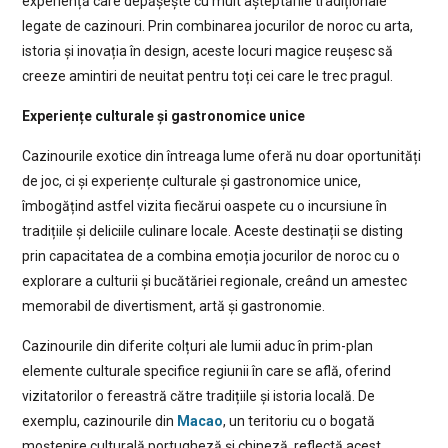
experiență care depășește cu mult așteptările tradiționale
legate de cazinouri. Prin combinarea jocurilor de noroc cu arta,
istoria și inovația în design, aceste locuri magice reușesc să
creeze amintiri de neuitat pentru toți cei care le trec pragul.
Experiențe culturale și gastronomice unice
Cazinourile exotice din întreaga lume oferă nu doar oportunități
de joc, ci și experiențe culturale și gastronomice unice,
îmbogățind astfel vizita fiecărui oaspete cu o incursiune în
tradițiile și deliciile culinare locale. Aceste destinații se disting
prin capacitatea de a combina emoția jocurilor de noroc cu o
explorare a culturii și bucătăriei regionale, creând un amestec
memorabil de divertisment, artă și gastronomie.
Cazinourile din diferite colțuri ale lumii aduc în prim-plan
elemente culturale specifice regiunii în care se află, oferind
vizitatorilor o fereastră către tradițiile și istoria locală. De
exemplu, cazinourile din
Macao
, un teritoriu cu o bogată
moștenire culturală portugheză și chineză, reflectă acest