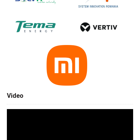
Video