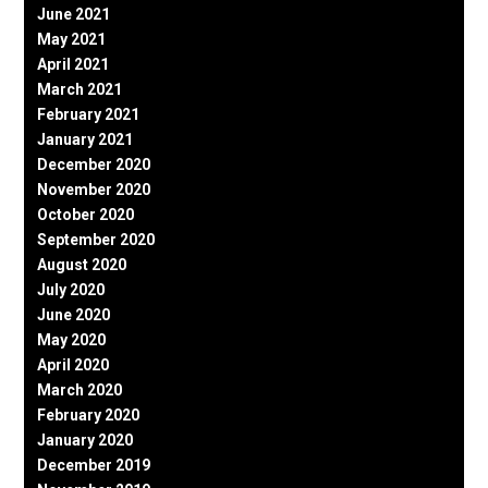
June 2021
May 2021
April 2021
March 2021
February 2021
January 2021
December 2020
November 2020
October 2020
September 2020
August 2020
July 2020
June 2020
May 2020
April 2020
March 2020
February 2020
January 2020
December 2019