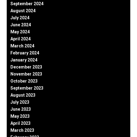
September 2024
August 2024
July 2024
June 2024
May 2024
April 2024
March 2024
February 2024
January 2024
December 2023
November 2023
October 2023
September 2023
August 2023
July 2023
June 2023
May 2023
April 2023
March 2023