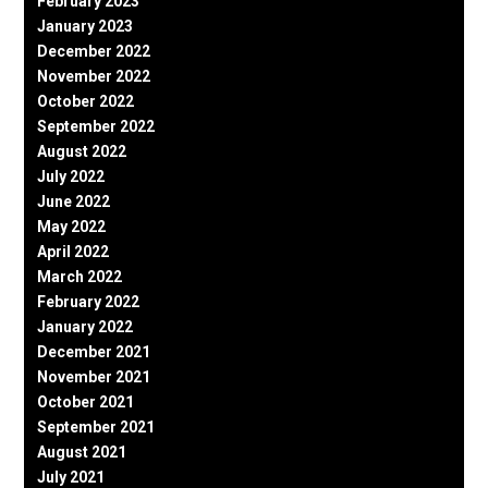
February 2023
January 2023
December 2022
November 2022
October 2022
September 2022
August 2022
July 2022
June 2022
May 2022
April 2022
March 2022
February 2022
January 2022
December 2021
November 2021
October 2021
September 2021
August 2021
July 2021