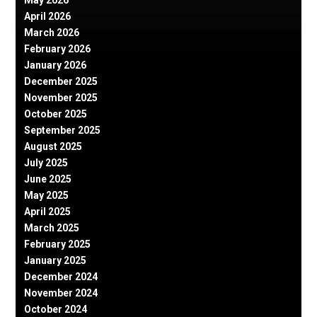
April 2026
March 2026
February 2026
January 2026
December 2025
November 2025
October 2025
September 2025
August 2025
July 2025
June 2025
May 2025
April 2025
March 2025
February 2025
January 2025
December 2024
November 2024
October 2024