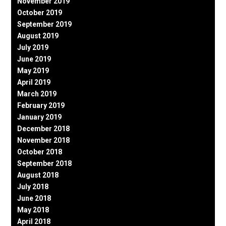
November 2019
October 2019
September 2019
August 2019
July 2019
June 2019
May 2019
April 2019
March 2019
February 2019
January 2019
December 2018
November 2018
October 2018
September 2018
August 2018
July 2018
June 2018
May 2018
April 2018