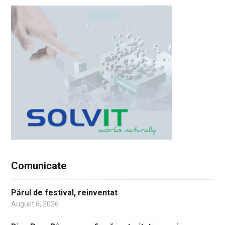
Comunicate
Părul de festival, reinventat
August 6, 2026