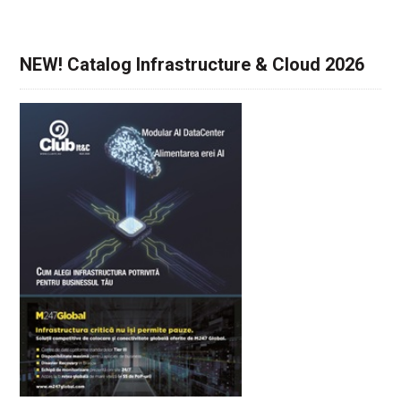
NEW! Catalog Infrastructure & Cloud 2026