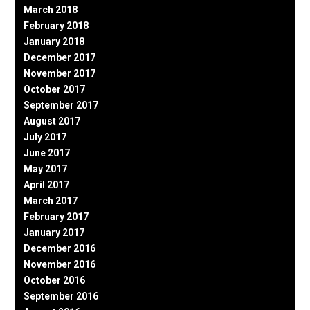
March 2018
February 2018
January 2018
December 2017
November 2017
October 2017
September 2017
August 2017
July 2017
June 2017
May 2017
April 2017
March 2017
February 2017
January 2017
December 2016
November 2016
October 2016
September 2016