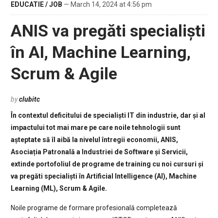
EDUCATIE / JOB
— March 14, 2024 at 4:56 pm
ANIS va pregăti specialiști
în AI, Machine Learning,
Scrum & Agile
by
clubitc
În contextul deficitului de specialiști IT din industrie, dar și al
impactului tot mai mare pe care noile tehnologii sunt
așteptate să îl aibă la nivelul întregii economii, ANIS,
Asociația Patronală a Industriei de Software și Servicii,
extinde portofoliul de programe de training cu noi cursuri și
va pregăti specialiști în Artificial Intelligence (AI), Machine
Learning (ML), Scrum & Agile.
Noile programe de formare profesională completează