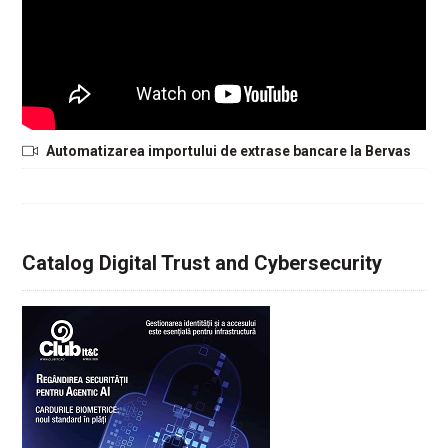
Automatizarea importului de extrase bancare la Bervas
Catalog Digital Trust and Cybersecurity