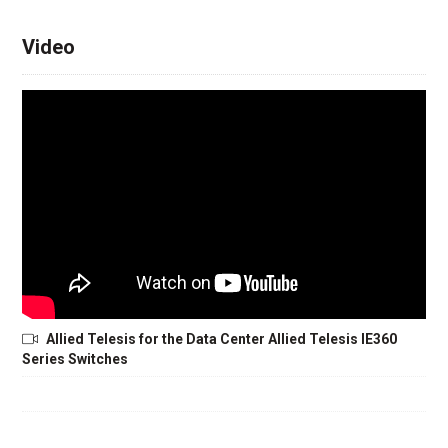
Video
Allied Telesis for the Data Center Allied Telesis IE360
Series Switches