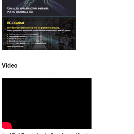
Video