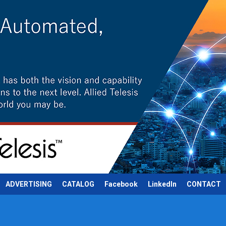
ADVERTISING
CATALOG
Facebook
LinkedIn
CONTACT