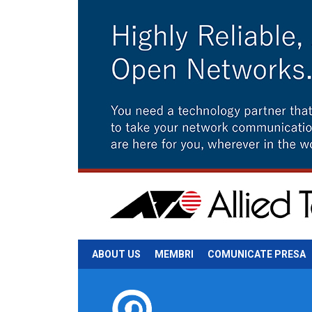
ABOUT US
MEMBRI
COMUNICATE PRESA