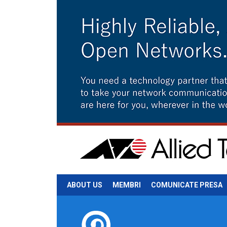
ABOUT US
MEMBRI
COMUNICATE PRESA