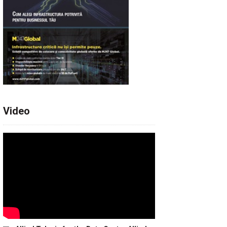
Video