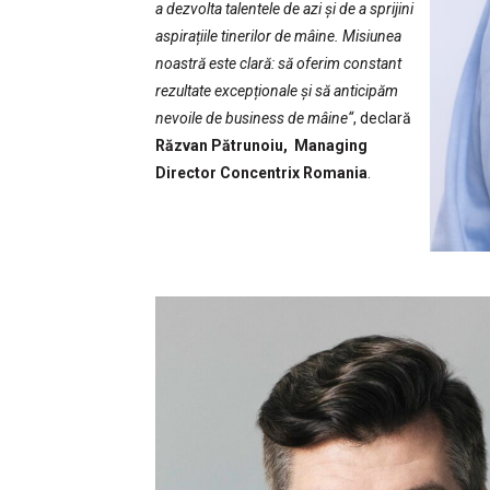
a dezvolta talentele de azi și de a sprijini
aspirațiile tinerilor de mâine. Misiunea
noastră este clară: să oferim constant
rezultate excepționale și să anticipăm
nevoile de business de mâine“
, declară
Răzvan Pătrunoiu,
Managing
Director Concentrix Romania
.