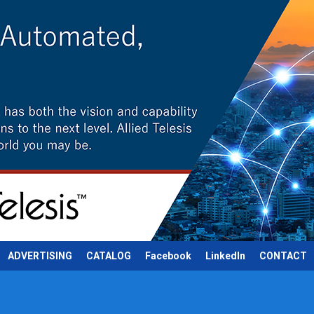
ADVERTISING
CATALOG
Facebook
LinkedIn
CONTACT