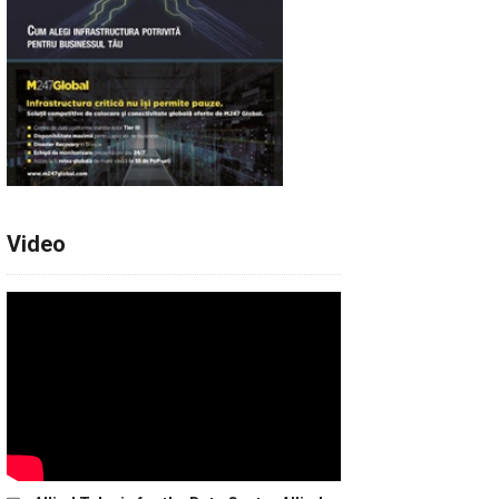
Video