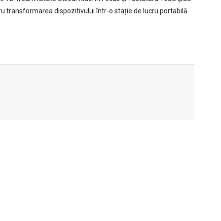
transformarea dispozitivului într-o stație de lucru portabilă