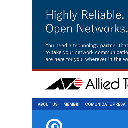
ABOUT US
MEMBRI
COMUNICATE PRESA