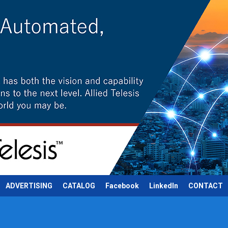
ADVERTISING
CATALOG
Facebook
LinkedIn
CONTACT