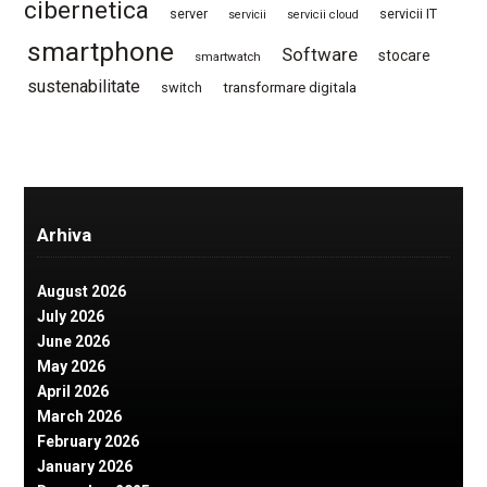
cibernetica
server
servicii IT
servicii
servicii cloud
smartphone
Software
stocare
smartwatch
sustenabilitate
switch
transformare digitala
Arhiva
August 2026
July 2026
June 2026
May 2026
April 2026
March 2026
February 2026
January 2026