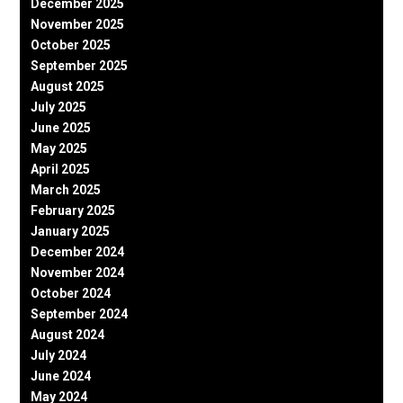
December 2025
November 2025
October 2025
September 2025
August 2025
July 2025
June 2025
May 2025
April 2025
March 2025
February 2025
January 2025
December 2024
November 2024
October 2024
September 2024
August 2024
July 2024
June 2024
May 2024