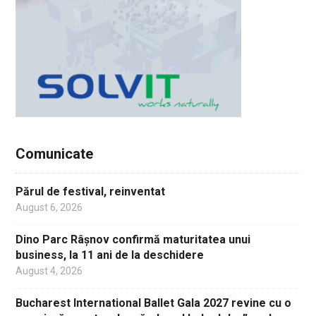
Comunicate
Părul de festival, reinventat
August 6, 2026
Dino Parc Râșnov confirmă maturitatea unui
business, la 11 ani de la deschidere
August 4, 2026
Bucharest International Ballet Gala 2027 revine cu o