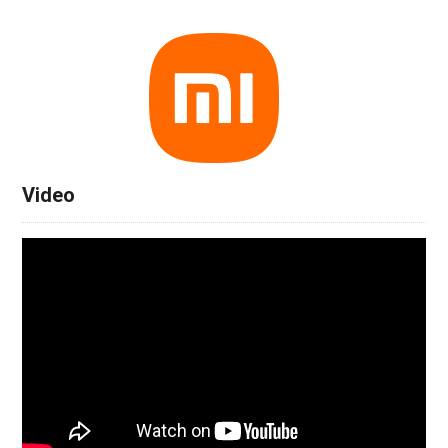
Video