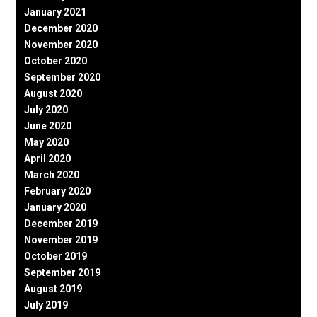
January 2021
December 2020
November 2020
October 2020
September 2020
August 2020
July 2020
June 2020
May 2020
April 2020
March 2020
February 2020
January 2020
December 2019
November 2019
October 2019
September 2019
August 2019
July 2019