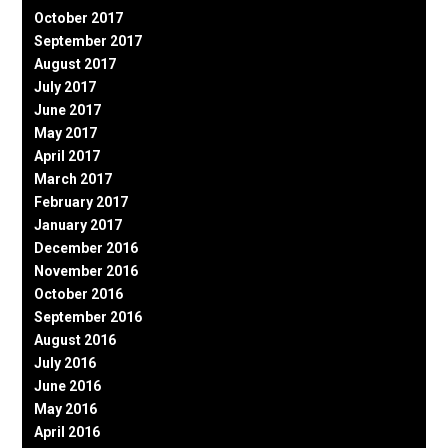
October 2017
September 2017
August 2017
July 2017
June 2017
May 2017
April 2017
March 2017
February 2017
January 2017
December 2016
November 2016
October 2016
September 2016
August 2016
July 2016
June 2016
May 2016
April 2016