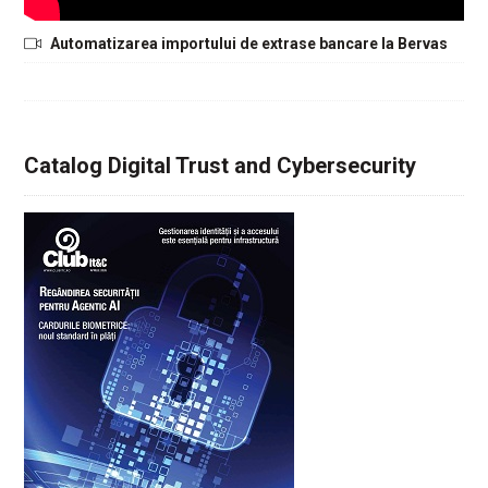
Automatizarea importului de extrase bancare la Bervas
Catalog Digital Trust and Cybersecurity