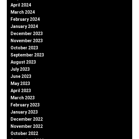
April 2024
March 2024
February 2024
January 2024
December 2023
November 2023
October 2023
September 2023
August 2023
July 2023
June 2023
May 2023
April 2023
March 2023
February 2023
January 2023
December 2022
November 2022
October 2022