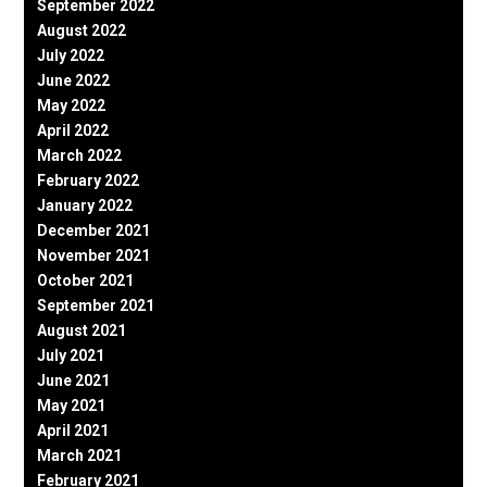
September 2022
August 2022
July 2022
June 2022
May 2022
April 2022
March 2022
February 2022
January 2022
December 2021
November 2021
October 2021
September 2021
August 2021
July 2021
June 2021
May 2021
April 2021
March 2021
February 2021