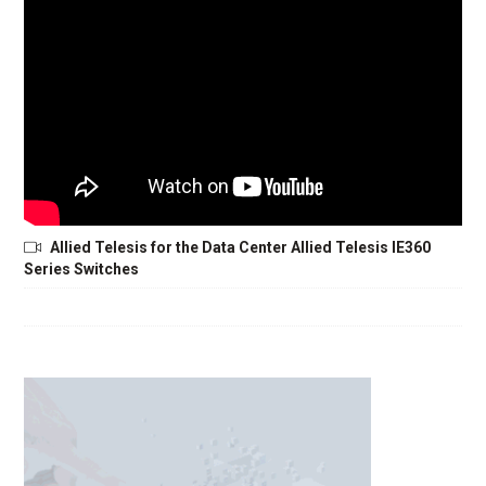
Allied Telesis for the Data Center Allied Telesis IE360
Series Switches