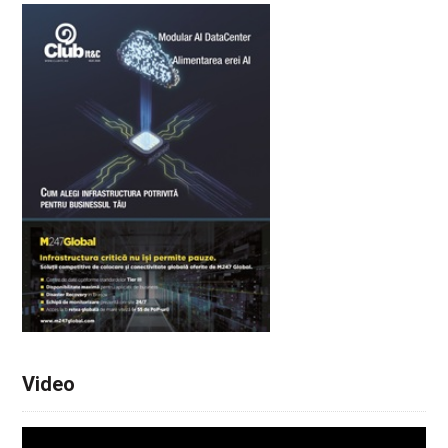
Video