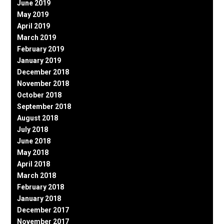
June 2019
May 2019
April 2019
March 2019
February 2019
January 2019
December 2018
November 2018
October 2018
September 2018
August 2018
July 2018
June 2018
May 2018
April 2018
March 2018
February 2018
January 2018
December 2017
November 2017