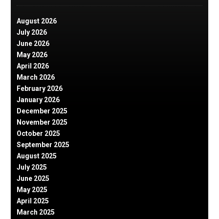
August 2026
July 2026
June 2026
May 2026
April 2026
March 2026
February 2026
January 2026
December 2025
November 2025
October 2025
September 2025
August 2025
July 2025
June 2025
May 2025
April 2025
March 2025