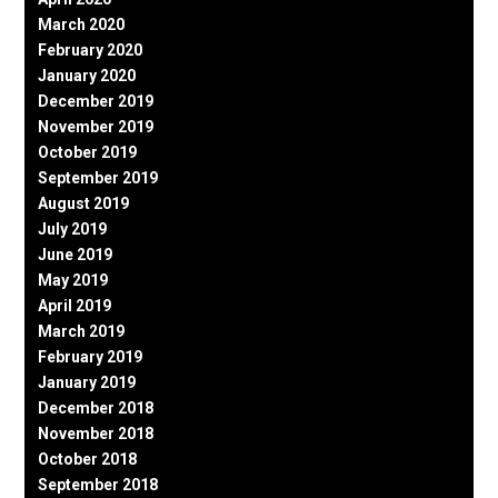
March 2020
February 2020
January 2020
December 2019
November 2019
October 2019
September 2019
August 2019
July 2019
June 2019
May 2019
April 2019
March 2019
February 2019
January 2019
December 2018
November 2018
October 2018
September 2018