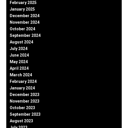
February 2025
January 2025
December 2024
November 2024
October 2024
September 2024
August 2024
July 2024
June 2024
May 2024
April 2024
March 2024
February 2024
January 2024
December 2023
November 2023
October 2023
September 2023
August 2023
July 2023