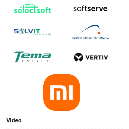
Video