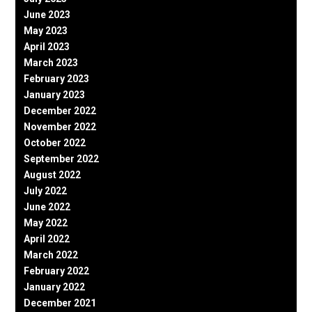
June 2023
May 2023
April 2023
March 2023
February 2023
January 2023
December 2022
November 2022
October 2022
September 2022
August 2022
July 2022
June 2022
May 2022
April 2022
March 2022
February 2022
January 2022
December 2021