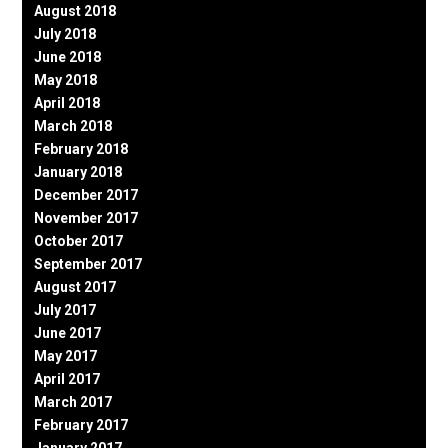
August 2018
July 2018
June 2018
May 2018
April 2018
March 2018
February 2018
January 2018
December 2017
November 2017
October 2017
September 2017
August 2017
July 2017
June 2017
May 2017
April 2017
March 2017
February 2017
January 2017