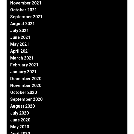
November 2021
October 2021
September 2021
August 2021
July 2021
June 2021
May 2021
April 2021
March 2021
February 2021
January 2021
December 2020
November 2020
October 2020
September 2020
August 2020
July 2020
June 2020
May 2020
April 2020