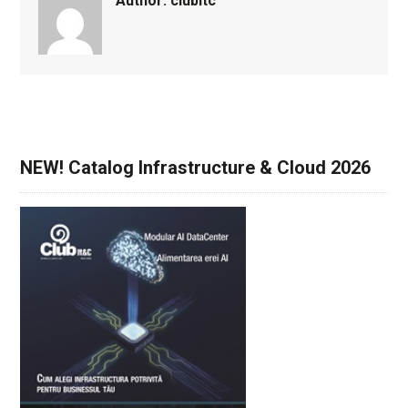
Author:
clubitc
NEW! Catalog Infrastructure & Cloud 2026