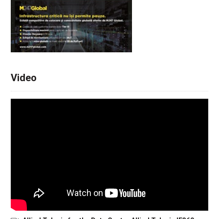
Video