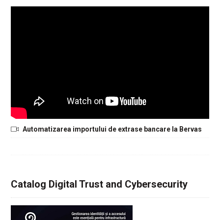
Automatizarea importului de extrase bancare la Bervas
Catalog Digital Trust and Cybersecurity