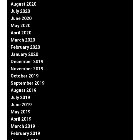
August 2020
July 2020
June 2020
May 2020
April 2020
March 2020
February 2020
January 2020
December 2019
November 2019
October 2019
September 2019
August 2019
July 2019
June 2019
May 2019
April 2019
March 2019
February 2019