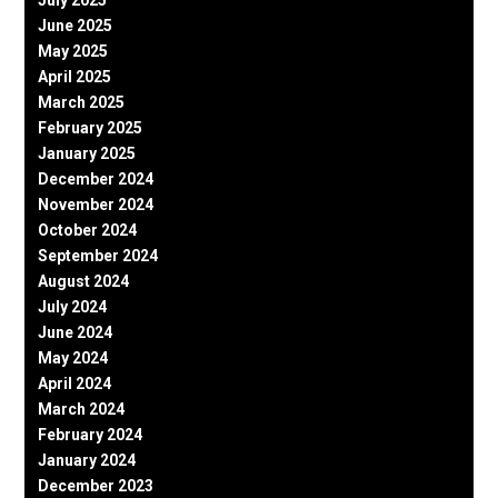
July 2025
June 2025
May 2025
April 2025
March 2025
February 2025
January 2025
December 2024
November 2024
October 2024
September 2024
August 2024
July 2024
June 2024
May 2024
April 2024
March 2024
February 2024
January 2024
December 2023