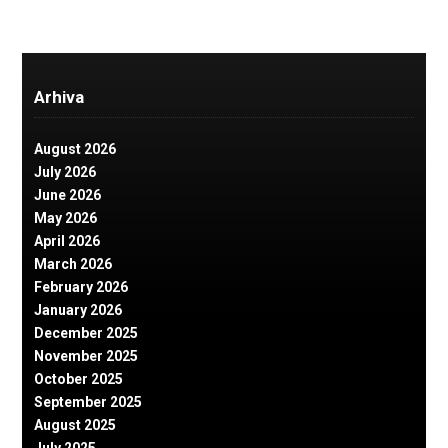
Arhiva
August 2026
July 2026
June 2026
May 2026
April 2026
March 2026
February 2026
January 2026
December 2025
November 2025
October 2025
September 2025
August 2025