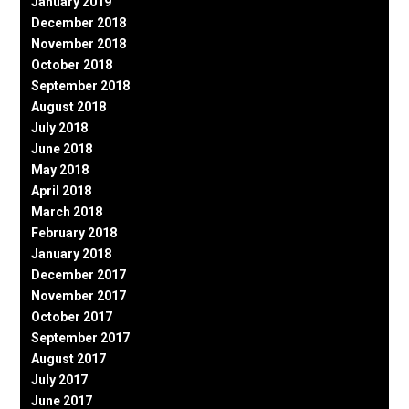
January 2019
December 2018
November 2018
October 2018
September 2018
August 2018
July 2018
June 2018
May 2018
April 2018
March 2018
February 2018
January 2018
December 2017
November 2017
October 2017
September 2017
August 2017
July 2017
June 2017