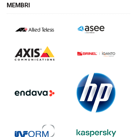
MEMBRI