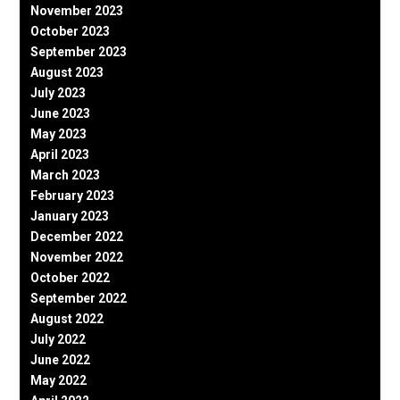
November 2023
October 2023
September 2023
August 2023
July 2023
June 2023
May 2023
April 2023
March 2023
February 2023
January 2023
December 2022
November 2022
October 2022
September 2022
August 2022
July 2022
June 2022
May 2022