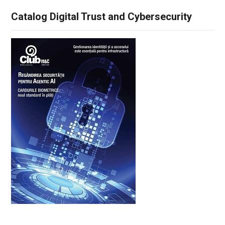
Catalog Digital Trust and Cybersecurity