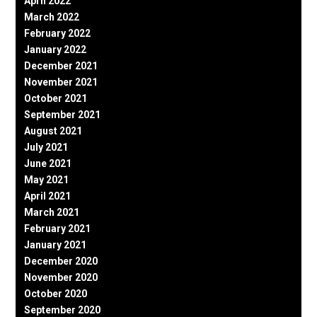
April 2022
March 2022
February 2022
January 2022
December 2021
November 2021
October 2021
September 2021
August 2021
July 2021
June 2021
May 2021
April 2021
March 2021
February 2021
January 2021
December 2020
November 2020
October 2020
September 2020