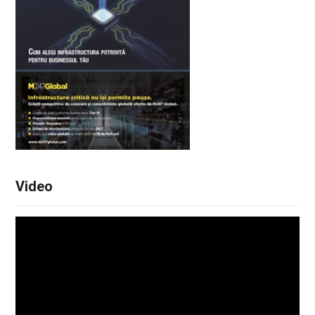
Video