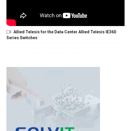
Allied Telesis for the Data Center Allied Telesis IE360
Series Switches