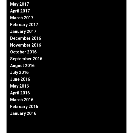
May 2017
April 2017
March 2017
February 2017
January 2017
December 2016
November 2016
October 2016
September 2016
August 2016
July 2016
June 2016
May 2016
April 2016
March 2016
February 2016
January 2016