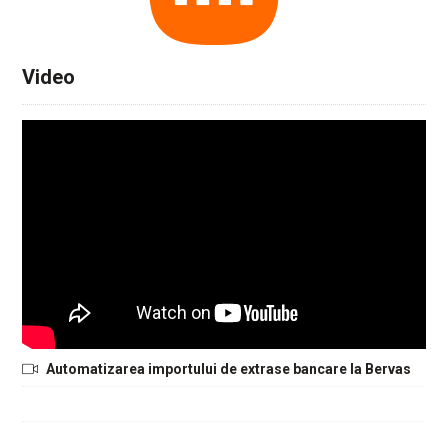
Video
Automatizarea importului de extrase bancare la Bervas