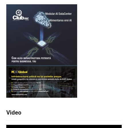
Video