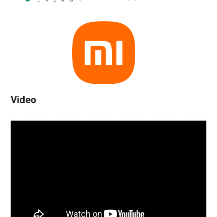
Video