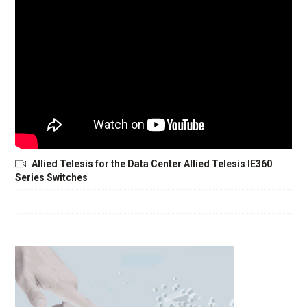
Allied Telesis for the Data Center Allied Telesis IE360
Series Switches