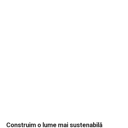
Construim o lume mai sustenabilă