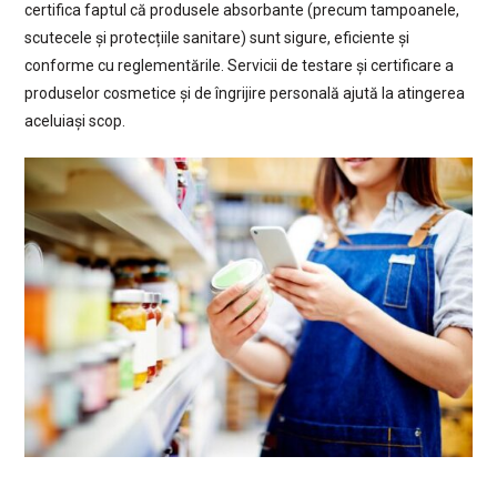
certifica faptul că produsele absorbante (precum tampoanele,
scutecele și protecțiile sanitare) sunt sigure, eficiente și
conforme cu reglementările. Servicii de testare și certificare a
produselor cosmetice și de îngrijire personală ajută la atingerea
aceluiași scop.