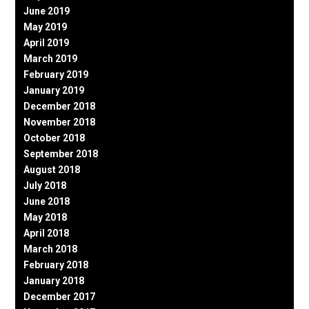
June 2019
May 2019
April 2019
March 2019
February 2019
January 2019
December 2018
November 2018
October 2018
September 2018
August 2018
July 2018
June 2018
May 2018
April 2018
March 2018
February 2018
January 2018
December 2017