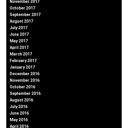
November 2017
October 2017
September 2017
August 2017
July 2017
June 2017
May 2017
April 2017
March 2017
February 2017
January 2017
December 2016
November 2016
October 2016
September 2016
August 2016
July 2016
June 2016
May 2016
April 2016