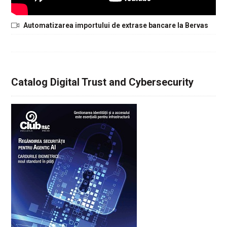
Automatizarea importului de extrase bancare la Bervas
Catalog Digital Trust and Cybersecurity