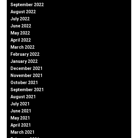
September 2022
August 2022
July 2022
June 2022
May 2022
April 2022
March 2022
February 2022
January 2022
December 2021
November 2021
October 2021
September 2021
August 2021
July 2021
June 2021
May 2021
April 2021
March 2021