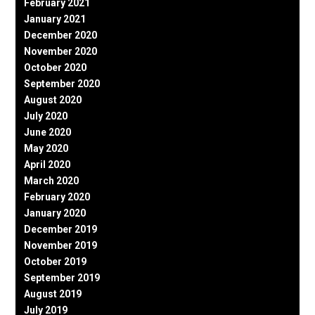
February 2021
January 2021
December 2020
November 2020
October 2020
September 2020
August 2020
July 2020
June 2020
May 2020
April 2020
March 2020
February 2020
January 2020
December 2019
November 2019
October 2019
September 2019
August 2019
July 2019