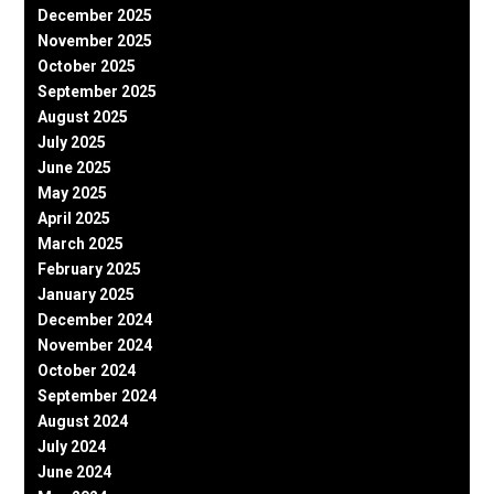
December 2025
November 2025
October 2025
September 2025
August 2025
July 2025
June 2025
May 2025
April 2025
March 2025
February 2025
January 2025
December 2024
November 2024
October 2024
September 2024
August 2024
July 2024
June 2024