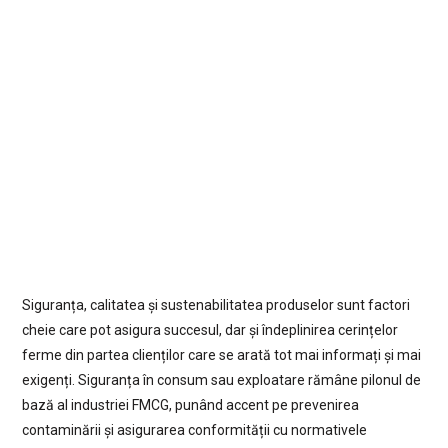
Siguranța, calitatea și sustenabilitatea produselor sunt factori
cheie care pot asigura succesul, dar și îndeplinirea cerințelor
ferme din partea clienților care se arată tot mai informați și mai
exigenți. Siguranța în consum sau exploatare rămâne pilonul de
bază al industriei FMCG, punând accent pe prevenirea
contaminării și asigurarea conformității cu normativele