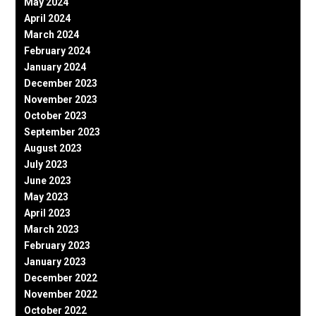
May 2024
April 2024
March 2024
February 2024
January 2024
December 2023
November 2023
October 2023
September 2023
August 2023
July 2023
June 2023
May 2023
April 2023
March 2023
February 2023
January 2023
December 2022
November 2022
October 2022