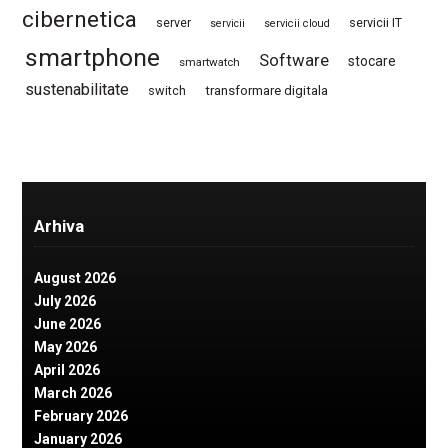
cibernetica
server
servicii IT
servicii
servicii cloud
smartphone
Software
stocare
smartwatch
sustenabilitate
switch
transformare digitala
Arhiva
August 2026
July 2026
June 2026
May 2026
April 2026
March 2026
February 2026
January 2026