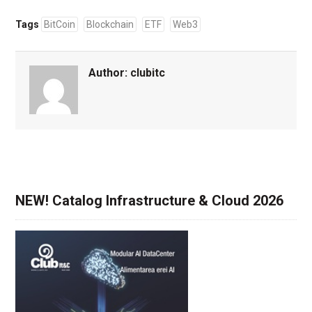
Tags
BitCoin
Blockchain
ETF
Web3
Author:
clubitc
NEW! Catalog Infrastructure & Cloud 2026