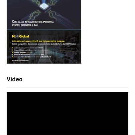
Video