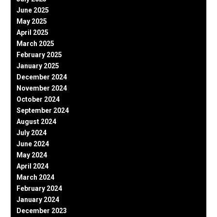
June 2025
May 2025
April 2025
March 2025
February 2025
January 2025
December 2024
November 2024
October 2024
September 2024
August 2024
July 2024
June 2024
May 2024
April 2024
March 2024
February 2024
January 2024
December 2023