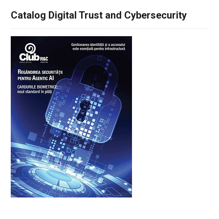
Catalog Digital Trust and Cybersecurity