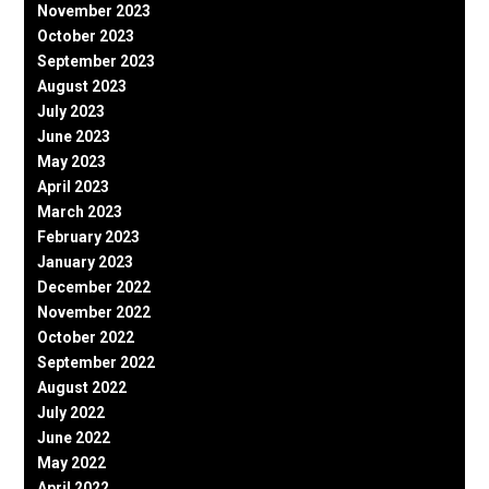
November 2023
October 2023
September 2023
August 2023
July 2023
June 2023
May 2023
April 2023
March 2023
February 2023
January 2023
December 2022
November 2022
October 2022
September 2022
August 2022
July 2022
June 2022
May 2022
April 2022