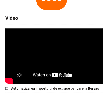
Video
Automatizarea importului de extrase bancare la Bervas