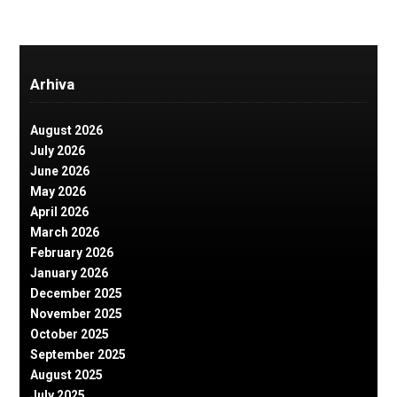
Arhiva
August 2026
July 2026
June 2026
May 2026
April 2026
March 2026
February 2026
January 2026
December 2025
November 2025
October 2025
September 2025
August 2025
July 2025