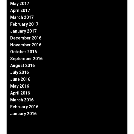
May 2017
April 2017
March 2017
February 2017
January 2017
December 2016
November 2016
October 2016
September 2016
August 2016
July 2016
June 2016
May 2016
April 2016
March 2016
February 2016
January 2016