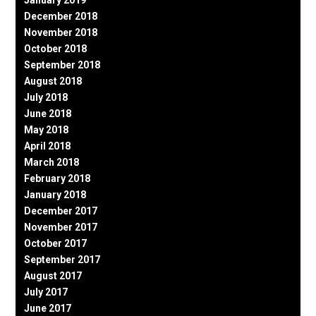
December 2018
November 2018
October 2018
September 2018
August 2018
July 2018
June 2018
May 2018
April 2018
March 2018
February 2018
January 2018
December 2017
November 2017
October 2017
September 2017
August 2017
July 2017
June 2017