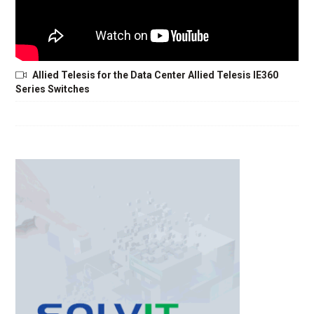
Allied Telesis for the Data Center Allied Telesis IE360
Series Switches