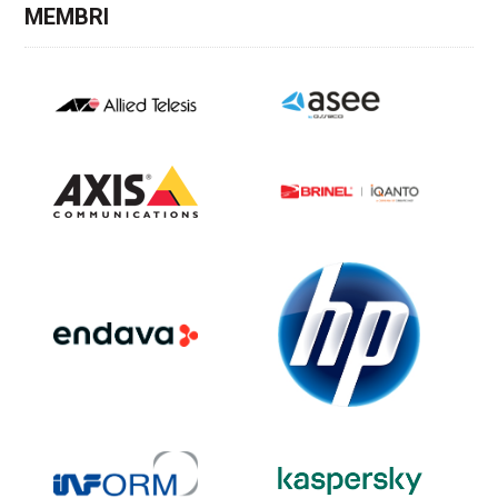
MEMBRI