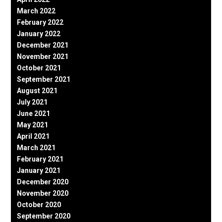
March 2022
February 2022
January 2022
December 2021
November 2021
October 2021
September 2021
August 2021
July 2021
June 2021
May 2021
April 2021
March 2021
February 2021
January 2021
December 2020
November 2020
October 2020
September 2020