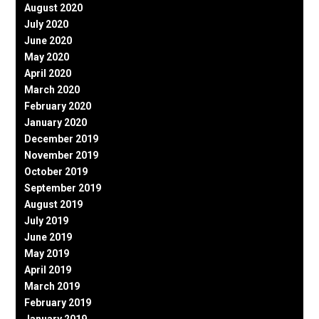
August 2020
July 2020
June 2020
May 2020
April 2020
March 2020
February 2020
January 2020
December 2019
November 2019
October 2019
September 2019
August 2019
July 2019
June 2019
May 2019
April 2019
March 2019
February 2019
January 2019