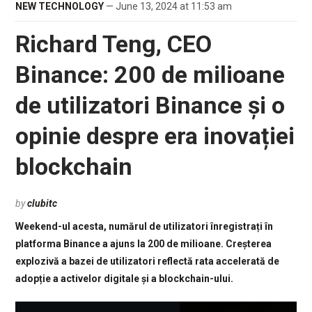
NEW TECHNOLOGY
— June 13, 2024 at 11:53 am
Richard Teng, CEO
Binance: 200 de milioane
de utilizatori Binance și o
opinie despre era inovației
blockchain
by
clubitc
Weekend-ul acesta, numărul de utilizatori înregistrați în
platforma Binance a ajuns la 200 de milioane. Creșterea
explozivă a bazei de utilizatori reflectă rata accelerată de
adopție a activelor digitale și a blockchain-ului.