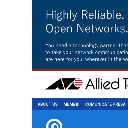
ABOUT US
MEMBRI
COMUNICATE PRESA