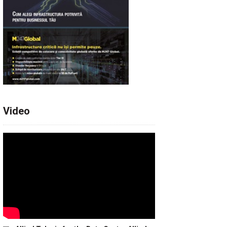
Video