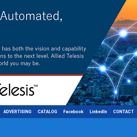
ADVERTISING
CATALOG
Facebook
LinkedIn
CONTACT