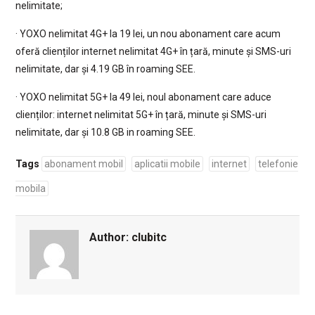
nelimitate;
· YOXO nelimitat 4G+ la 19 lei, un nou abonament care acum
oferă clienților internet nelimitat 4G+ în țară, minute și SMS-uri
nelimitate, dar și 4.19 GB în roaming SEE.
· YOXO nelimitat 5G+ la 49 lei, noul abonament care aduce
clienților: internet nelimitat 5G+ în țară, minute și SMS-uri
nelimitate, dar și 10.8 GB in roaming SEE.
Tags
abonament mobil
aplicatii mobile
internet
telefonie
mobila
Author:
clubitc