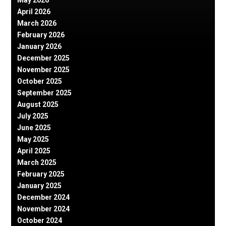
May 2026
April 2026
March 2026
February 2026
January 2026
December 2025
November 2025
October 2025
September 2025
August 2025
July 2025
June 2025
May 2025
April 2025
March 2025
February 2025
January 2025
December 2024
November 2024
October 2024