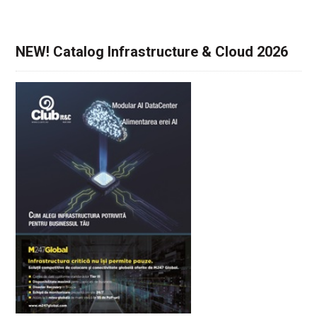
NEW! Catalog Infrastructure & Cloud 2026