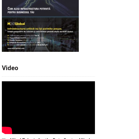
Video