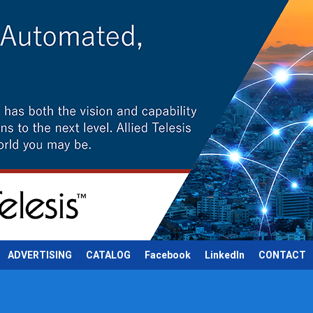
ADVERTISING
CATALOG
Facebook
LinkedIn
CONTACT