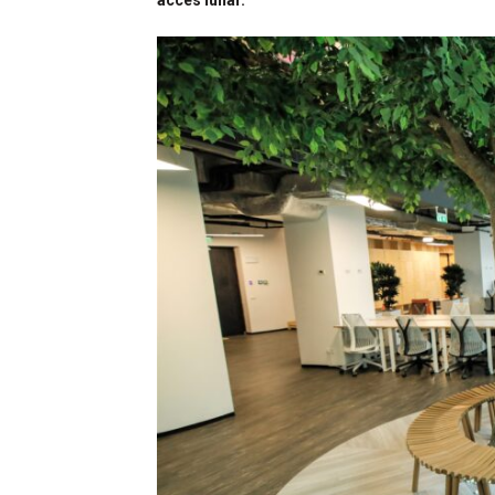
acces lunar.