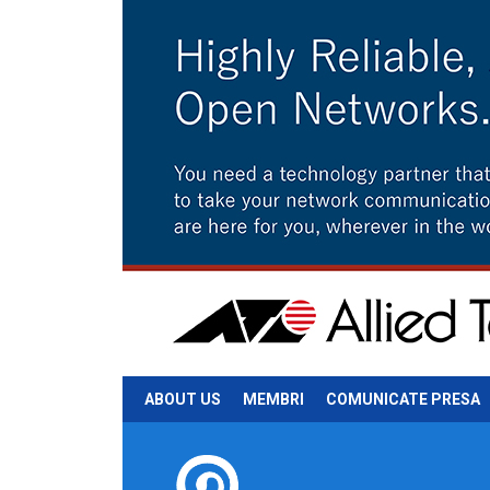
ABOUT US
MEMBRI
COMUNICATE PRESA