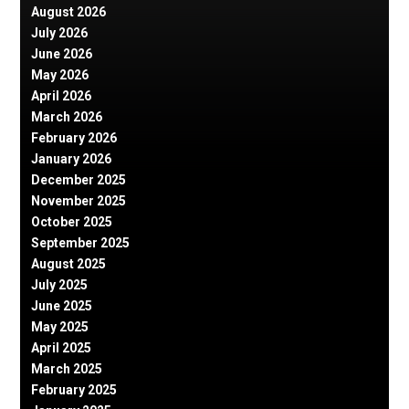
August 2026
July 2026
June 2026
May 2026
April 2026
March 2026
February 2026
January 2026
December 2025
November 2025
October 2025
September 2025
August 2025
July 2025
June 2025
May 2025
April 2025
March 2025
February 2025