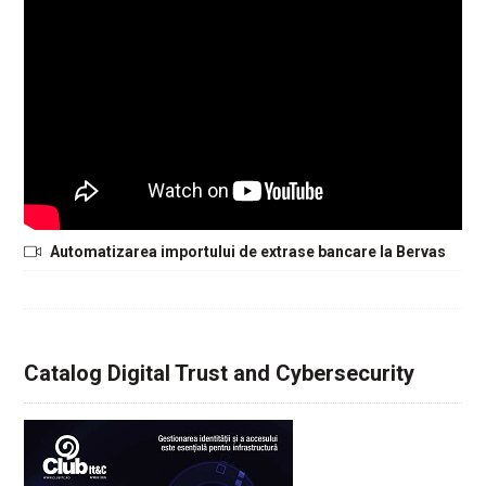
Automatizarea importului de extrase bancare la Bervas
Catalog Digital Trust and Cybersecurity