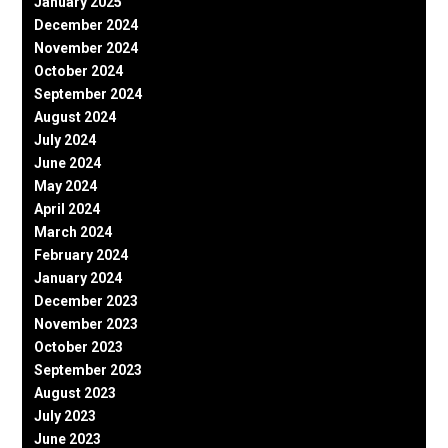
January 2025
December 2024
November 2024
October 2024
September 2024
August 2024
July 2024
June 2024
May 2024
April 2024
March 2024
February 2024
January 2024
December 2023
November 2023
October 2023
September 2023
August 2023
July 2023
June 2023