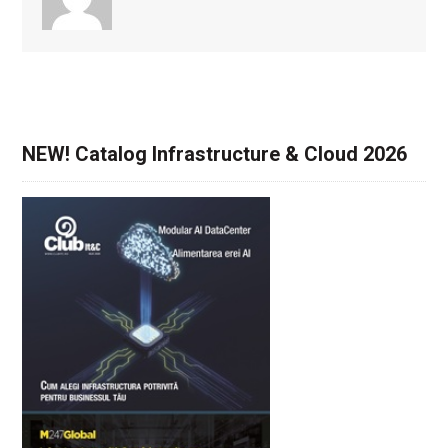
NEW! Catalog Infrastructure & Cloud 2026