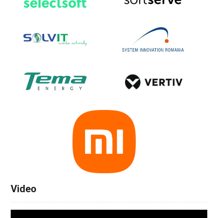
Video