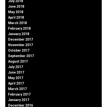
July 2018
June 2018
May 2018
April 2018
March 2018
February 2018
January 2018
December 2017
November 2017
October 2017
September 2017
August 2017
July 2017
June 2017
May 2017
April 2017
March 2017
February 2017
January 2017
December 2016