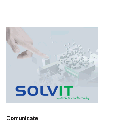
Comunicate