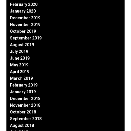
February 2020
January 2020
December 2019
November 2019
October 2019
September 2019
August 2019
July 2019
June 2019
May 2019
April 2019
March 2019
February 2019
January 2019
December 2018
November 2018
October 2018
September 2018
August 2018