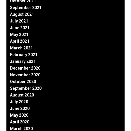
October 2021
September 2021
August 2021
July 2021
June 2021
May 2021
April 2021
March 2021
February 2021
January 2021
December 2020
November 2020
October 2020
September 2020
August 2020
July 2020
June 2020
May 2020
April 2020
March 2020