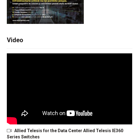
Video
Allied Telesis for the Data Center Allied Telesis IE360
Series Switches