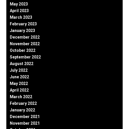
May 2023
April 2023
March 2023
February 2023
January 2023
December 2022
November 2022
October 2022
September 2022
August 2022
July 2022
June 2022
May 2022
April 2022
March 2022
February 2022
January 2022
December 2021
November 2021