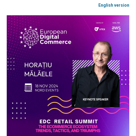
English version