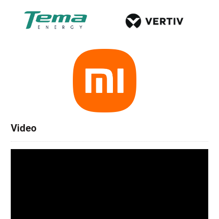
Video