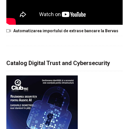
Automatizarea importului de extrase bancare la Bervas
Catalog Digital Trust and Cybersecurity