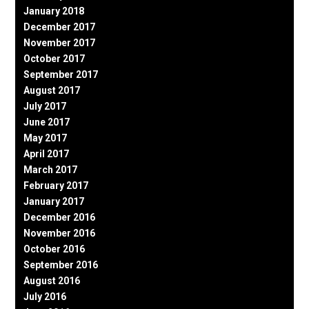
January 2018
December 2017
November 2017
October 2017
September 2017
August 2017
July 2017
June 2017
May 2017
April 2017
March 2017
February 2017
January 2017
December 2016
November 2016
October 2016
September 2016
August 2016
July 2016