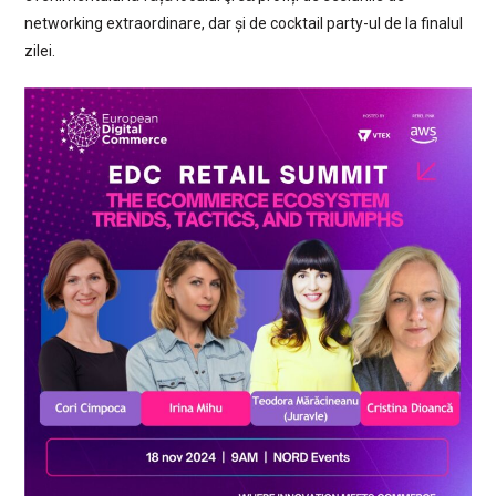
networking extraordinare, dar și de cocktail party-ul de la finalul
zilei.