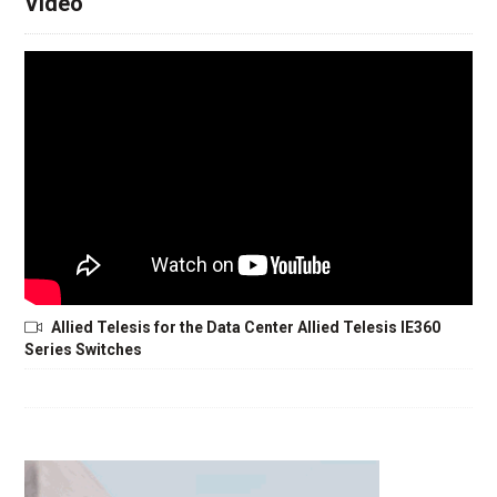
Video
Allied Telesis for the Data Center Allied Telesis IE360
Series Switches