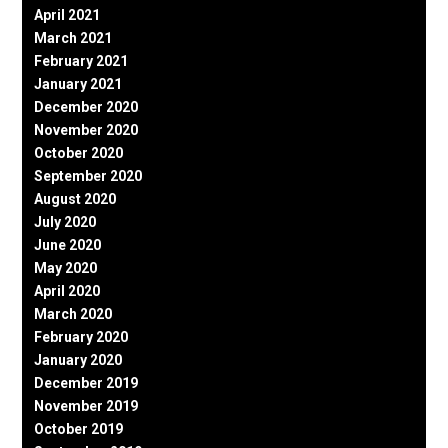
April 2021
March 2021
February 2021
January 2021
December 2020
November 2020
October 2020
September 2020
August 2020
July 2020
June 2020
May 2020
April 2020
March 2020
February 2020
January 2020
December 2019
November 2019
October 2019