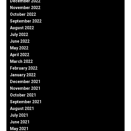
December 2022
November 2022
October 2022
September 2022
August 2022
July 2022
June 2022
May 2022
April 2022
March 2022
February 2022
January 2022
December 2021
November 2021
October 2021
September 2021
August 2021
July 2021
June 2021
May 2021