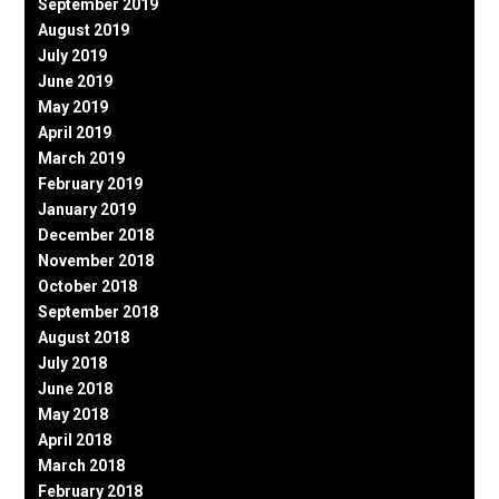
September 2019
August 2019
July 2019
June 2019
May 2019
April 2019
March 2019
February 2019
January 2019
December 2018
November 2018
October 2018
September 2018
August 2018
July 2018
June 2018
May 2018
April 2018
March 2018
February 2018