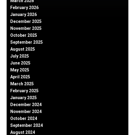
March 2026
February 2026
January 2026
December 2025
November 2025
October 2025
September 2025
August 2025
July 2025
June 2025
May 2025
April 2025
March 2025
February 2025
January 2025
December 2024
November 2024
October 2024
September 2024
August 2024