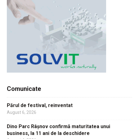
Comunicate
Părul de festival, reinventat
August 6, 2026
Dino Parc Râșnov confirmă maturitatea unui
business, la 11 ani de la deschidere