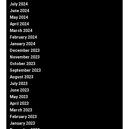
July 2024
June 2024
May 2024
April 2024
March 2024
February 2024
January 2024
December 2023
November 2023
October 2023
September 2023
August 2023
July 2023
June 2023
May 2023
April 2023
March 2023
February 2023
January 2023