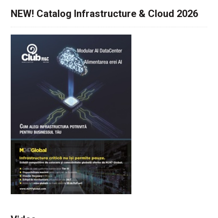
NEW! Catalog Infrastructure & Cloud 2026